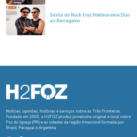
Sexta do Rock traz Makinorama Duo
ao Barrageiro
Notícias, opiniões, histórias e serviços sobre as Três Fronteiras.
Fundado em 2003, o H2FOZ produz jornalismo original e local sobre
Foz do Iguaçu (PR) e as cidades da região trinacional formada por
Brasil, Paraguai e Argentina.