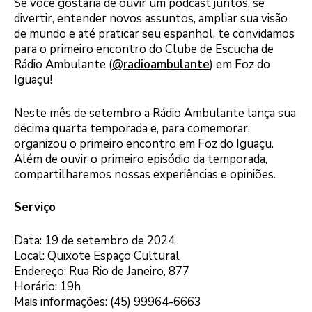
Se você gostaria de ouvir um podcast juntos, se
divertir, entender novos assuntos, ampliar sua visão
de mundo e até praticar seu espanhol, te convidamos
para o primeiro encontro do Clube de Escucha de
Rádio Ambulante (
@radioambulante
) em Foz do
Iguaçu!
Neste mês de setembro a Rádio Ambulante lança sua
décima quarta temporada e, para comemorar,
organizou o primeiro encontro em Foz do Iguaçu.
Além de ouvir o primeiro episódio da temporada,
compartilharemos nossas experiências e opiniões.
Serviço
Data: 19 de setembro de 2024
Local: Quixote Espaço Cultural
Endereço: Rua Rio de Janeiro, 877
Horário: 19h
Mais informações: (45) 99964-6663