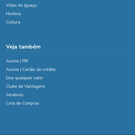
Vidas do Iguaçu
História
Cultura
Veja também
Assine | PIX
Assine | Cartão de crédito
Doe qualquer valor
Clube de Vantagens
Atrativos
Cota de Compras