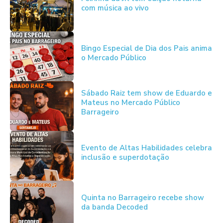
com música ao vivo
Bingo Especial de Dia dos Pais anima
o Mercado Público
Sábado Raiz tem show de Eduardo e
Mateus no Mercado Público
Barrageiro
Evento de Altas Habilidades celebra
inclusão e superdotação
Quinta no Barrageiro recebe show
da banda Decoded