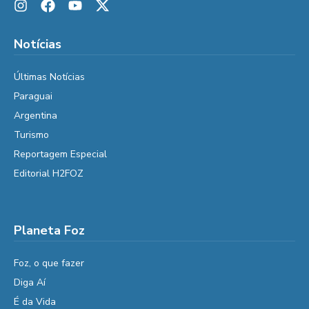
Notícias
Últimas Notícias
Paraguai
Argentina
Turismo
Reportagem Especial
Editorial H2FOZ
Planeta Foz
Foz, o que fazer
Diga Aí
É da Vida