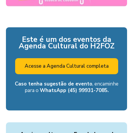
Este é um dos eventos da
Agenda Cultural do H2FOZ
Acesse a Agenda Cultural completa
Caso tenha sugestão de evento
, encaminhe
para o
WhatsApp (45) 99931-7085.