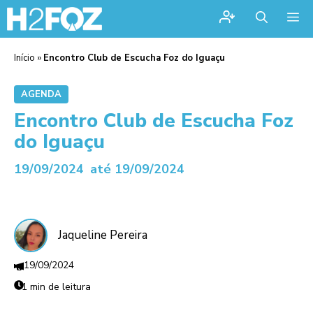
Me
Início
»
Encontro Club de Escucha Foz do Iguaçu
AGENDA
Encontro Club de Escucha Foz
do Iguaçu
19/09/2024
até 19/09/2024
Jaqueline Pereira
19/09/2024
1 min de leitura