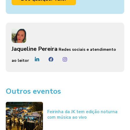
Jaqueline Pereira
Redes sociais e atendimento
ao leitor
Outros eventos
Feirinha da JK tem edição noturna
com música ao vivo