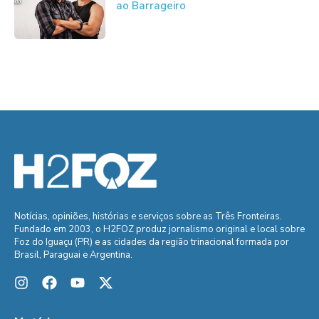
ao Barrageiro
Notícias, opiniões, histórias e serviços sobre as Três Fronteiras.
Fundado em 2003, o H2FOZ produz jornalismo original e local sobre
Foz do Iguaçu (PR) e as cidades da região trinacional formada por
Brasil, Paraguai e Argentina.