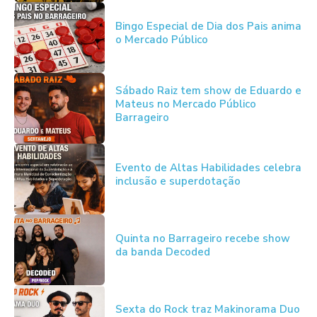
Bingo Especial de Dia dos Pais anima
o Mercado Público
Sábado Raiz tem show de Eduardo e
Mateus no Mercado Público
Barrageiro
Evento de Altas Habilidades celebra
inclusão e superdotação
Quinta no Barrageiro recebe show
da banda Decoded
Sexta do Rock traz Makinorama Duo