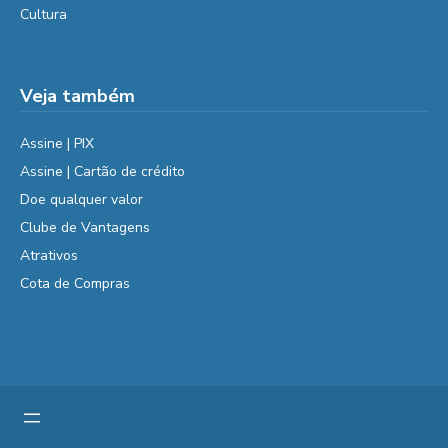
Cultura
Veja também
Assine | PIX
Assine | Cartão de crédito
Doe qualquer valor
Clube de Vantagens
Atrativos
Cota de Compras