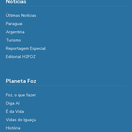
Notícias
Últimas Notícias
Paraguai
Argentina
Turismo
Reportagem Especial
Editorial H2FOZ
Planeta Foz
Foz, o que fazer
Diga Aí
É da Vida
Vidas do Iguaçu
História