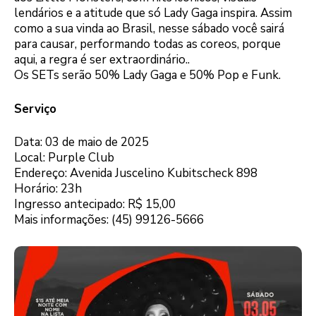
lendários e a atitude que só Lady Gaga inspira. Assim
como a sua vinda ao Brasil, nesse sábado você sairá
para causar, performando todas as coreos, porque
aqui, a regra é ser extraordinário..
Os SETs serão 50% Lady Gaga e 50% Pop e Funk.
Serviço
Data: 03 de maio de 2025
Local: Purple Club
Endereço: Avenida Juscelino Kubitscheck 898
Horário: 23h
Ingresso antecipado: R$ 15,00
Mais informações: (45) 99126-5666