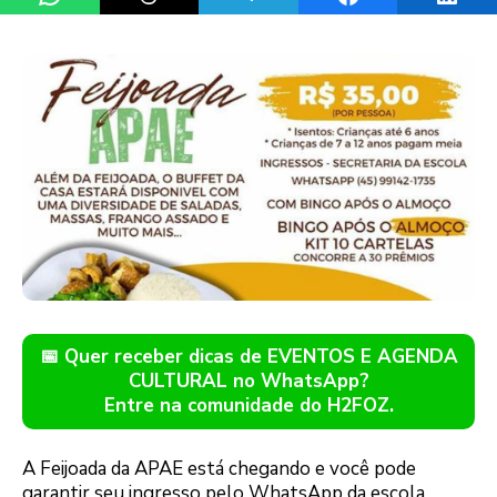
📅 Quer receber dicas de EVENTOS E AGENDA
CULTURAL no WhatsApp?
Entre na comunidade do H2FOZ.
A Feijoada da APAE está chegando e você pode
garantir seu ingresso pelo WhatsApp da escola.