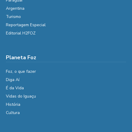
Paraguai
Argentina
Turismo
Reportagem Especial
Editorial H2FOZ
Planeta Foz
Foz, o que fazer
Diga Aí
É da Vida
Vidas do Iguaçu
História
Cultura