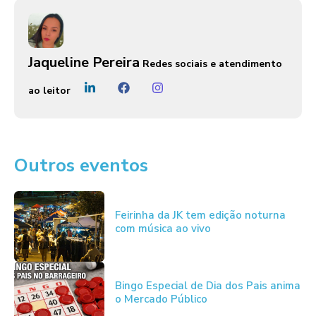
Jaqueline Pereira
Redes sociais e atendimento
ao leitor
Outros eventos
Feirinha da JK tem edição noturna
com música ao vivo
Bingo Especial de Dia dos Pais anima
o Mercado Público