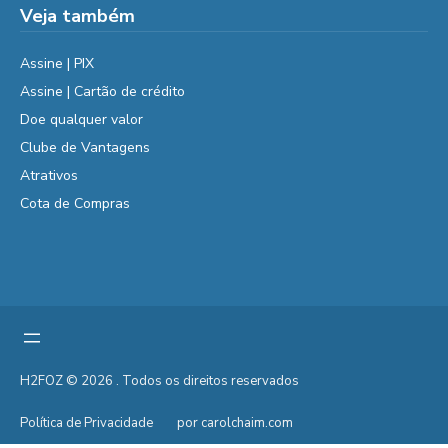
Veja também
Assine | PIX
Assine | Cartão de crédito
Doe qualquer valor
Clube de Vantagens
Atrativos
Cota de Compras
H2FOZ © 2026 . Todos os direitos reservados
Política de Privacidade
por carolchaim.com