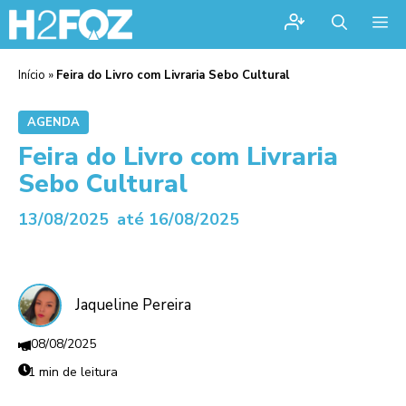
Me
Início
»
Feira do Livro com Livraria Sebo Cultural
AGENDA
Feira do Livro com Livraria
Sebo Cultural
13/08/2025
até 16/08/2025
Jaqueline Pereira
08/08/2025
1 min de leitura