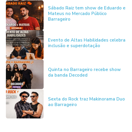
Sábado Raiz tem show de Eduardo e
Mateus no Mercado Público
Barrageiro
Evento de Altas Habilidades celebra
inclusão e superdotação
Quinta no Barrageiro recebe show
da banda Decoded
Sexta do Rock traz Makinorama Duo
ao Barrageiro