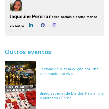
Jaqueline Pereira
Redes sociais e atendimento
ao leitor
Outros eventos
Feirinha da JK tem edição noturna
com música ao vivo
Bingo Especial de Dia dos Pais anima
o Mercado Público