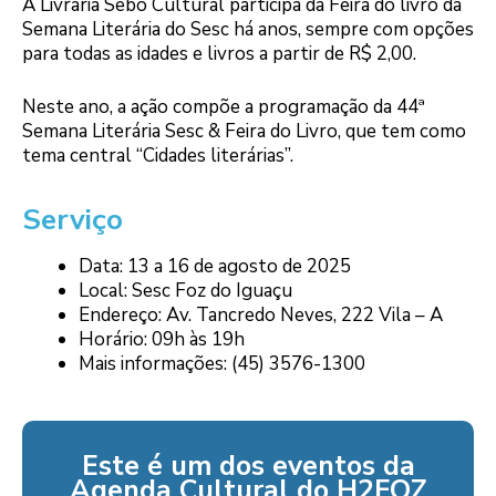
A Livraria Sebo Cultural participa da Feira do livro da
Semana Literária do Sesc há anos, sempre com opções
para todas as idades e livros a partir de R$ 2,00.
Neste ano, a ação compõe a programação da 44ª
Semana Literária Sesc & Feira do Livro, que tem como
tema central “Cidades literárias”.
Serviço
Data: 13 a 16 de agosto de 2025
Local: Sesc Foz do Iguaçu
Endereço: Av. Tancredo Neves, 222 Vila – A
Horário: 09h às 19h
Mais informações: (45) 3576-1300
Este é um dos eventos da
Agenda Cultural do H2FOZ