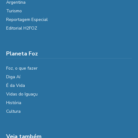
Argentina
Turismo
Reportagem Especial
Editorial H2FOZ
Planeta Foz
Foz, o que fazer
Diga Aí
É da Vida
Vidas do Iguaçu
História
Cultura
Veja também