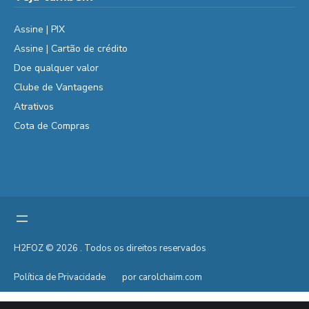
Assine | PIX
Assine | Cartão de crédito
Doe qualquer valor
Clube de Vantagens
Atrativos
Cota de Compras
H2FOZ © 2026 . Todos os direitos reservados
Política de Privacidade
por carolchaim.com