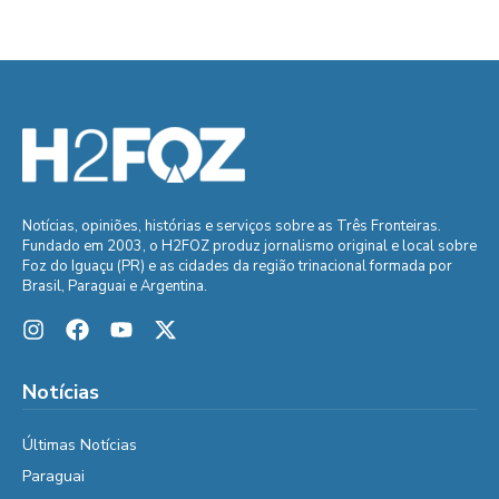
Notícias, opiniões, histórias e serviços sobre as Três Fronteiras.
Fundado em 2003, o H2FOZ produz jornalismo original e local sobre
Foz do Iguaçu (PR) e as cidades da região trinacional formada por
Brasil, Paraguai e Argentina.
Notícias
Últimas Notícias
Paraguai