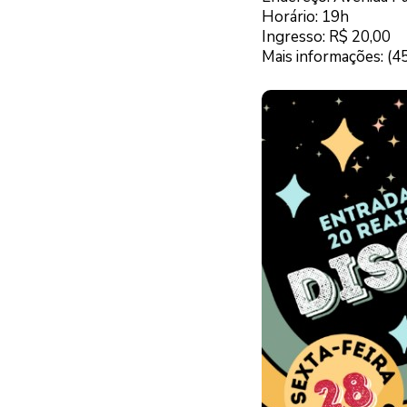
Horário: 19h
Ingresso: R$ 20,00
Mais informações: (