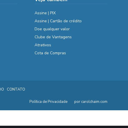
Assine | PIX
Assine | Cartão de crédito
Doe qualquer valor
Clube de Vantagens
Atrativos
Cota de Compras
DO
CONTATO
Política de Privacidade
por carolchaim.com