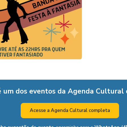
é um dos eventos da Agenda Cultural
Acesse a Agenda Cultural completa