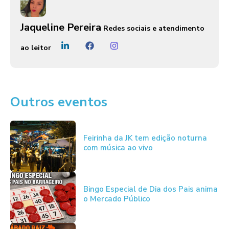
Jaqueline Pereira
Redes sociais e atendimento
ao leitor
Outros eventos
Feirinha da JK tem edição noturna
com música ao vivo
Bingo Especial de Dia dos Pais anima
o Mercado Público