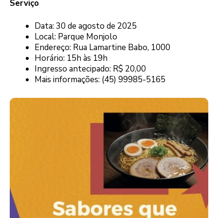
Serviço
Data: 30 de agosto de 2025
Local: Parque Monjolo
Endereço: Rua Lamartine Babo, 1000
Horário: 15h às 19h
Ingresso antecipado: R$ 20,00
Mais informações: (45) 99985-5165