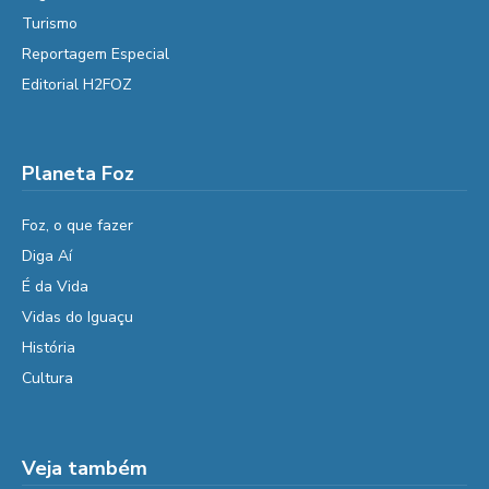
Turismo
Reportagem Especial
Editorial H2FOZ
Planeta Foz
Foz, o que fazer
Diga Aí
É da Vida
Vidas do Iguaçu
História
Cultura
Veja também