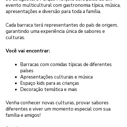
evento multicultural com gastronomia típica, música,
apresentações e diversão para toda a família.
Cada barraca terá representantes do país de origem,
garantindo uma experiência única de sabores e
culturas.
Você vai encontrar:
Barracas com comidas típicas de diferentes
países
Apresentações culturais e música
Espaço kids para as crianças
Decoração temática e mais
Venha conhecer novas culturas, provar sabores
diferentes e viver um momento especial com sua
família e amigos!