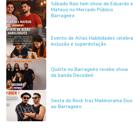
Sábado Raiz tem show de Eduardo e
Mateus no Mercado Público
Barrageiro
Evento de Altas Habilidades celebra
inclusão e superdotação
Quinta no Barrageiro recebe show
da banda Decoded
Sexta do Rock traz Makinorama Duo
ao Barrageiro