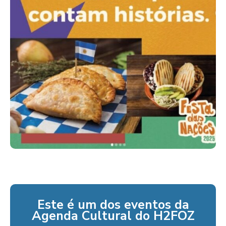
Este é um dos eventos da
Agenda Cultural do H2FOZ