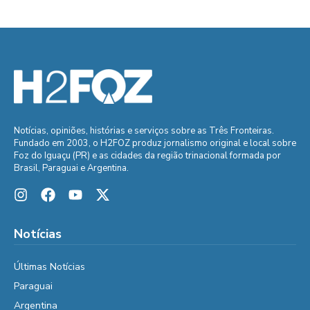
Notícias, opiniões, histórias e serviços sobre as Três Fronteiras.
Fundado em 2003, o H2FOZ produz jornalismo original e local sobre
Foz do Iguaçu (PR) e as cidades da região trinacional formada por
Brasil, Paraguai e Argentina.
Notícias
Últimas Notícias
Paraguai
Argentina