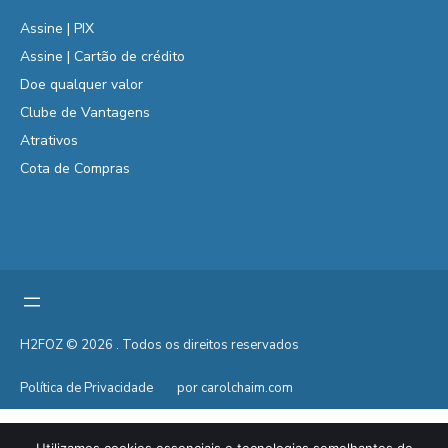
Assine | PIX
Assine | Cartão de crédito
Doe qualquer valor
Clube de Vantagens
Atrativos
Cota de Compras
H2FOZ © 2026 . Todos os direitos reservados
Política de Privacidade
por carolchaim.com