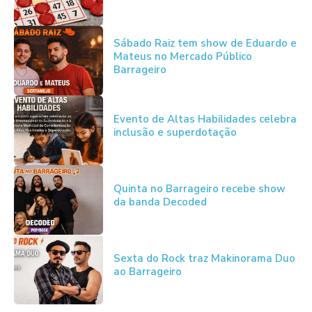
Sábado Raiz tem show de Eduardo e
Mateus no Mercado Público
Barrageiro
Evento de Altas Habilidades celebra
inclusão e superdotação
Quinta no Barrageiro recebe show
da banda Decoded
Sexta do Rock traz Makinorama Duo
ao Barrageiro