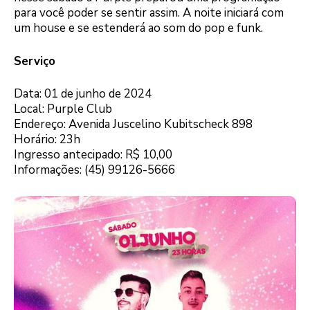
para você poder se sentir assim. A noite iniciará com
um house e se estenderá ao som do pop e funk.
Serviço
Data: 01 de junho de 2024
Local: Purple Club
Endereço: Avenida Juscelino Kubitscheck 898
Horário: 23h
Ingresso antecipado: R$ 10,00
Informações: (45) 99126-5666