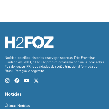
Notícias, opiniões, histórias e serviços sobre as Três Fronteiras.
Fundado em 2003, o H2FOZ produz jornalismo original e local sobre
Foz do Iguaçu (PR) e as cidades da região trinacional formada por
Brasil, Paraguai e Argentina.
Notícias
Últimas Notícias