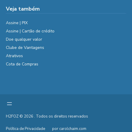
Veja também
Assine | PIX
Assine | Cartão de crédito
Doe qualquer valor
Clube de Vantagens
Atrativos
Cota de Compras
H2FOZ © 2026 . Todos os direitos reservados
Política de Privacidade
por carolchaim.com