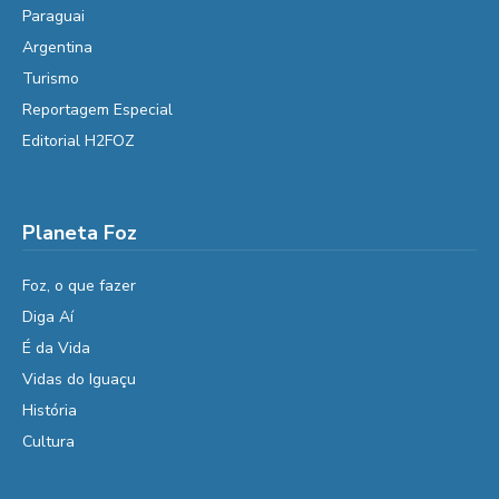
Paraguai
Argentina
Turismo
Reportagem Especial
Editorial H2FOZ
Planeta Foz
Foz, o que fazer
Diga Aí
É da Vida
Vidas do Iguaçu
História
Cultura