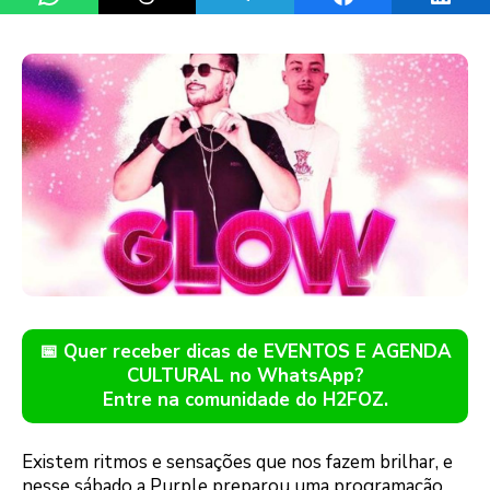
📅 Quer receber dicas de EVENTOS E AGENDA
CULTURAL no WhatsApp?
Entre na comunidade do H2FOZ.
Existem ritmos e sensações que nos fazem brilhar, e
nesse sábado a Purple preparou uma programação