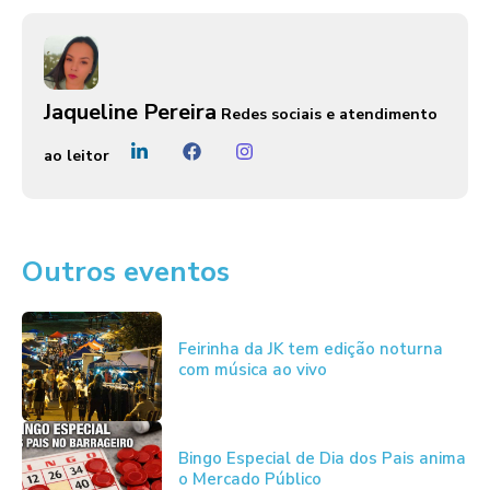
Jaqueline Pereira
Redes sociais e atendimento
ao leitor
Outros eventos
Feirinha da JK tem edição noturna
com música ao vivo
Bingo Especial de Dia dos Pais anima
o Mercado Público