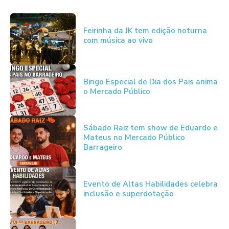
Feirinha da JK tem edição noturna
com música ao vivo
Bingo Especial de Dia dos Pais anima
o Mercado Público
Sábado Raiz tem show de Eduardo e
Mateus no Mercado Público
Barrageiro
Evento de Altas Habilidades celebra
inclusão e superdotação