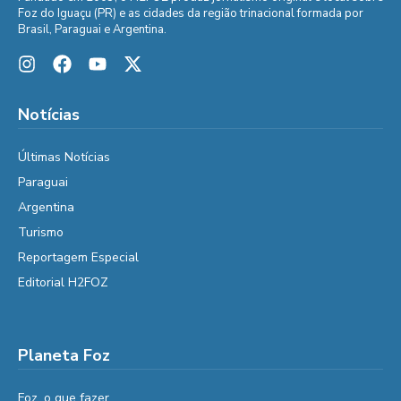
Foz do Iguaçu (PR) e as cidades da região trinacional formada por
Brasil, Paraguai e Argentina.
Notícias
Últimas Notícias
Paraguai
Argentina
Turismo
Reportagem Especial
Editorial H2FOZ
Planeta Foz
Foz, o que fazer