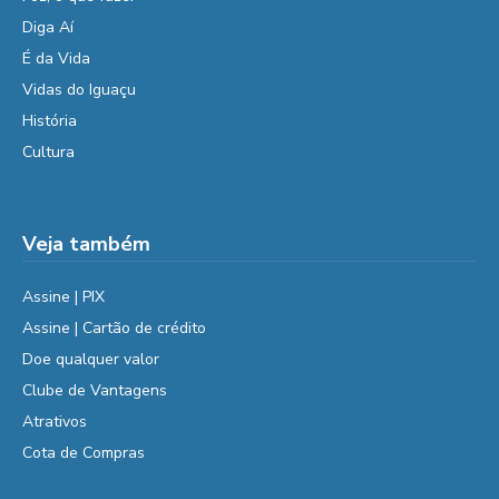
Diga Aí
É da Vida
Vidas do Iguaçu
História
Cultura
Veja também
Assine | PIX
Assine | Cartão de crédito
Doe qualquer valor
Clube de Vantagens
Atrativos
Cota de Compras