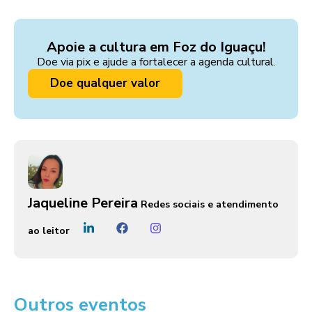
Apoie a cultura em Foz do Iguaçu!
Doe via pix e ajude a fortalecer a agenda cultural.
Doe qualquer valor
Jaqueline Pereira
Redes sociais e atendimento
ao leitor
Outros eventos