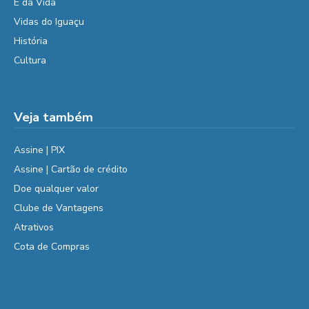
É da Vida
Vidas do Iguaçu
História
Cultura
Veja também
Assine | PIX
Assine | Cartão de crédito
Doe qualquer valor
Clube de Vantagens
Atrativos
Cota de Compras