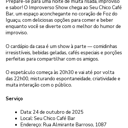
Prepare-se para uma noite de muita risada, improviso
e sabor! O Improverso Show chega ao Seu Chico Café
Bar, um espaço aconchegante no coração de Foz do
Iguaçu, com deliciosas opções para comer e beber
enquanto você se diverte com o melhor do humor de
improviso.
O cardápio da casa é um show à parte — comidinhas
irresistíveis, bebidas geladas, cafés especiais e porções
perfeitas para compartilhar com os amigos.
O espetáculo começa às 20h30 e vai até por volta
das 22h00, misturando espontaneidade, criatividade e
muita interação com o público.
Serviço
Data: 24 de outubro de 2025
Local: Seu Chico Café Bar
Endereço: Rua Almirante Barroso, 1087