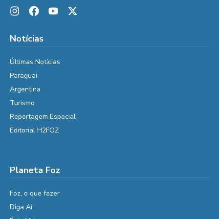
Notícias
Últimas Notícias
Paraguai
Argentina
Turismo
Reportagem Especial
Editorial H2FOZ
Planeta Foz
Foz, o que fazer
Diga Aí