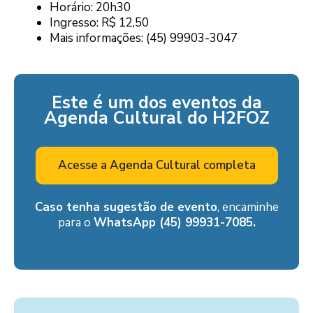
Horário: 20h30
Ingresso: R$ 12,50
Mais informações: (45) 99903-3047
Este é um dos eventos da
Agenda Cultural do H2FOZ
Acesse a Agenda Cultural completa
Caso tenha sugestão de evento
, encaminhe
para o
WhatsApp (45) 99931-7085.