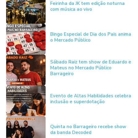
Feirinha da JK tem edição noturna
com música ao vivo
Bingo Especial de Dia dos Pais anima
o Mercado Público
Sábado Raiz tem show de Eduardo e
Mateus no Mercado Público
Barrageiro
Evento de Altas Habilidades celebra
inclusão e superdotação
Quinta no Barrageiro recebe show
da banda Decoded