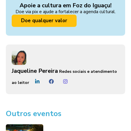
Apoie a cultura em Foz do Iguaçu!
Doe via pix e ajude a fortalecer a agenda cultural.
Doe qualquer valor
Jaqueline Pereira
Redes sociais e atendimento
ao leitor
Outros eventos