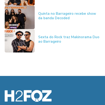
Quinta no Barrageiro recebe show
da banda Decoded
Sexta do Rock traz Makinorama Duo
ao Barrageiro