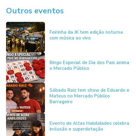
Outros eventos
Feirinha da JK tem edição noturna
com música ao vivo
Bingo Especial de Dia dos Pais anima
o Mercado Público
Sábado Raiz tem show de Eduardo e
Mateus no Mercado Público
Barrageiro
Evento de Altas Habilidades celebra
inclusão e superdotação