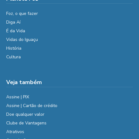
Foz, o que fazer
Diga Aí
É da Vida
Vidas do Iguaçu
História
Cultura
Veja também
Assine | PIX
Assine | Cartão de crédito
Doe qualquer valor
Clube de Vantagens
Atrativos