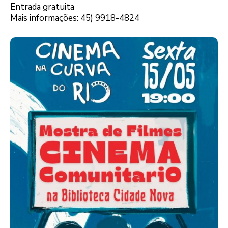
Entrada gratuita
Mais informações: 45) 9918-4824