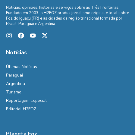
Notícias, opiniões, histórias e serviços sobre as Três Fronteiras.
Fundado em 2003, o H2FOZ produz jornalismo original e local sobre
Foz do Iguaçu (PR) e as cidades da região trinacional formada por
Brasil, Paraguai e Argentina.
Notícias
Últimas Notícias
Paraguai
Argentina
Turismo
Reportagem Especial
Editorial H2FOZ
Planeta Foz