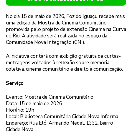
No dia 15 de maio de 2026, Foz do Iguaçu recebe mais
uma edição da Mostra de Cinema Comunitário
promovida pelo projeto de extensão Cinema na Curva
do Rio. A atividade será realizada no espaço da
Comunidade Nova Integração (CNI).
A iniciativa contará com exibição gratuita de curtas-
metragens voltados à reflexão sobre memória
coletiva, cinema comunitário e direito à comunicação.
Serviço
Evento: Mostra de Cinema Comunitário
Data: 15 de maio de 2026
Horário: 19h
Local: Biblioteca Comunitária Cidade Nova Informa
Endereço: Rua Elói Armando Nedel, 1332, bairro
Cidade Nova