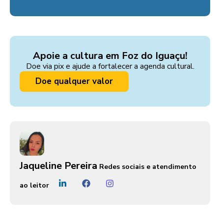
Apoie a cultura em Foz do Iguaçu!
Doe via pix e ajude a fortalecer a agenda cultural.
Doe qualquer valor
Jaqueline Pereira
Redes sociais e atendimento
ao leitor