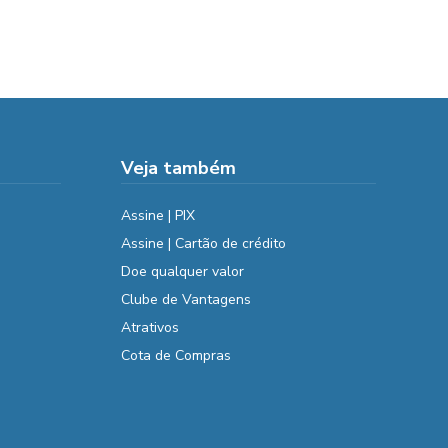
Veja também
Assine | PIX
Assine | Cartão de crédito
Doe qualquer valor
Clube de Vantagens
Atrativos
Cota de Compras