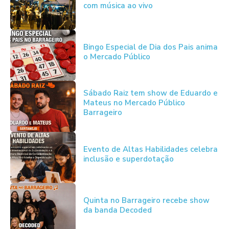
com música ao vivo
Bingo Especial de Dia dos Pais anima
o Mercado Público
Sábado Raiz tem show de Eduardo e
Mateus no Mercado Público
Barrageiro
Evento de Altas Habilidades celebra
inclusão e superdotação
Quinta no Barrageiro recebe show
da banda Decoded