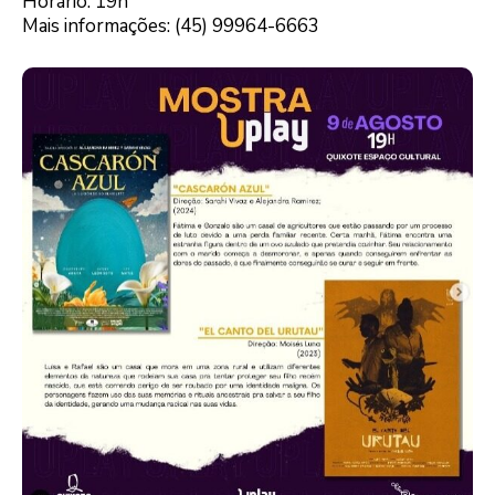
Horário: 19h
Mais informações: (45) 99964-6663