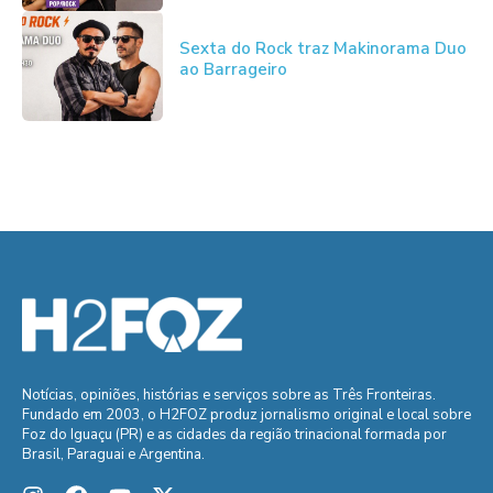
Sexta do Rock traz Makinorama Duo
ao Barrageiro
Notícias, opiniões, histórias e serviços sobre as Três Fronteiras.
Fundado em 2003, o H2FOZ produz jornalismo original e local sobre
Foz do Iguaçu (PR) e as cidades da região trinacional formada por
Brasil, Paraguai e Argentina.