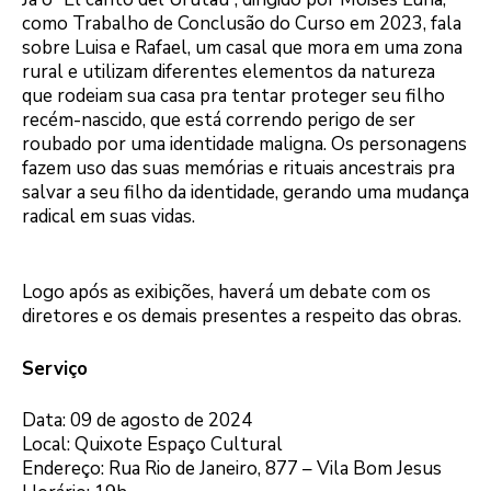
como Trabalho de Conclusão do Curso em 2023, fala
sobre Luisa e Rafael, um casal que mora em uma zona
rural e utilizam diferentes elementos da natureza
que rodeiam sua casa pra tentar proteger seu filho
recém-nascido, que está correndo perigo de ser
roubado por uma identidade maligna. Os personagens
fazem uso das suas memórias e rituais ancestrais pra
salvar a seu filho da identidade, gerando uma mudança
radical em suas vidas.
Logo após as exibições, haverá um debate com os
diretores e os demais presentes a respeito das obras.
Serviço
Data: 09 de agosto de 2024
Local: Quixote Espaço Cultural
Endereço: Rua Rio de Janeiro, 877 – Vila Bom Jesus