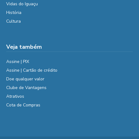
Vidas do Iguaçu
História
Cultura
Veja também
Assine | PIX
Assine | Cartão de crédito
Doe qualquer valor
Clube de Vantagens
Atrativos
Cota de Compras