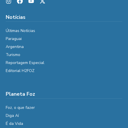
Notícias
Últimas Notícias
Paraguai
Argentina
Turismo
Reportagem Especial
Editorial H2FOZ
Planeta Foz
Foz, o que fazer
Diga Aí
É da Vida