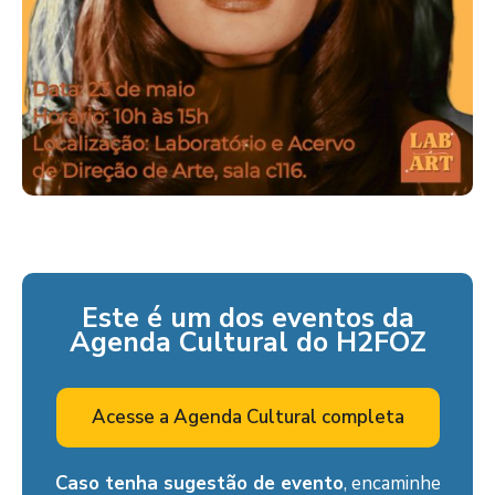
Este é um dos eventos da
Agenda Cultural do H2FOZ
Acesse a Agenda Cultural completa
Caso tenha sugestão de evento
, encaminhe