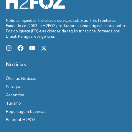
Notícias, opiniões, histórias e serviços sobre as Três Fronteiras.
Fundado em 2003, o H2FOZ produz jornalismo original e local sobre
Foz do Iguaçu (PR) e as cidades da região trinacional formada por
Brasil, Paraguai e Argentina.
Notícias
Últimas Notícias
Paraguai
Argentina
Turismo
Reportagem Especial
Editorial H2FOZ