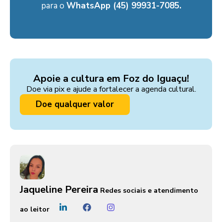
para o
WhatsApp (45) 99931-7085.
Apoie a cultura em Foz do Iguaçu!
Doe via pix e ajude a fortalecer a agenda cultural.
Doe qualquer valor
Jaqueline Pereira
Redes sociais e atendimento
ao leitor