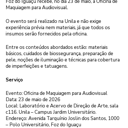
Foz do Iguaçu recebe, no dia 23 de maio, a Oficina de
Maquiagem para Audiovisual.
O evento será realizado na Unila e não exige
experiência prévia nem materiais, já que todos os
insumos serão fornecidos pela oficina.
Entre os conteúdos abordados estão: materiais
básicos, cuidados de biossegurança, preparação de
pele, noções de iluminação e técnicas para cobertura
de imperfeições e tatuagens.
Serviço
Evento: Oficina de Maquiagem para Audiovisual
Data: 23 de maio de 2026
Local: Laboratório e Acervo de Direção de Arte, sala
c116. Unila – Campus Jardim Universitário.
Endereço: Avenida Tarquínio Joslin dos Santos, 1000
– Polo Universitário, Foz do Iguaçu