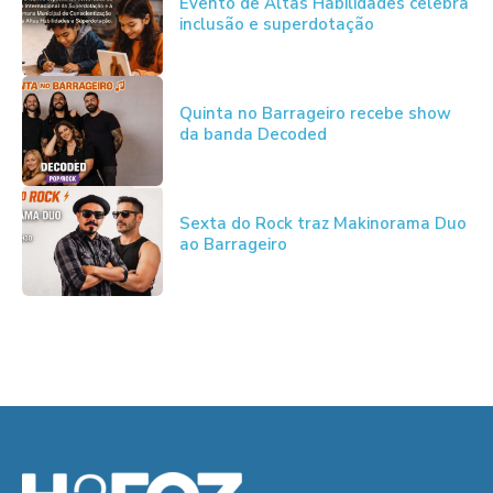
Evento de Altas Habilidades celebra
inclusão e superdotação
Quinta no Barrageiro recebe show
da banda Decoded
Sexta do Rock traz Makinorama Duo
ao Barrageiro