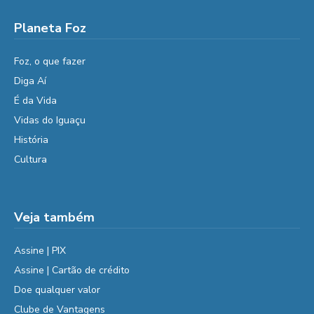
Planeta Foz
Foz, o que fazer
Diga Aí
É da Vida
Vidas do Iguaçu
História
Cultura
Veja também
Assine | PIX
Assine | Cartão de crédito
Doe qualquer valor
Clube de Vantagens