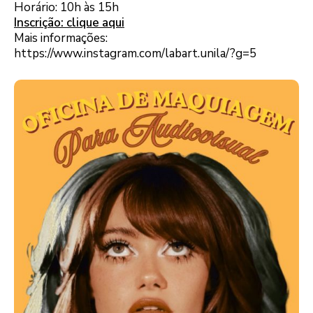
Horário: 10h às 15h
Inscrição: clique aqui
Mais informações:
https://www.instagram.com/labart.unila/?g=5