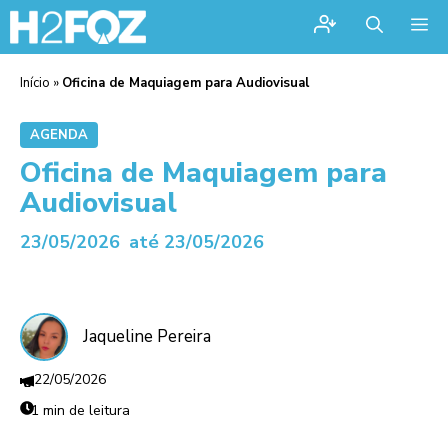
Me
Início
»
Oficina de Maquiagem para Audiovisual
AGENDA
Oficina de Maquiagem para
Audiovisual
23/05/2026
até 23/05/2026
Jaqueline Pereira
22/05/2026
1 min de leitura