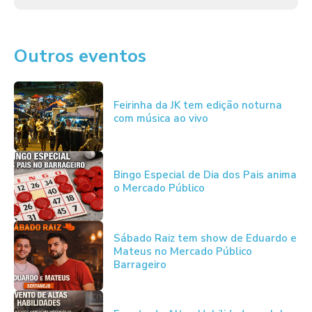
Outros eventos
Feirinha da JK tem edição noturna
com música ao vivo
Bingo Especial de Dia dos Pais anima
o Mercado Público
Sábado Raiz tem show de Eduardo e
Mateus no Mercado Público
Barrageiro