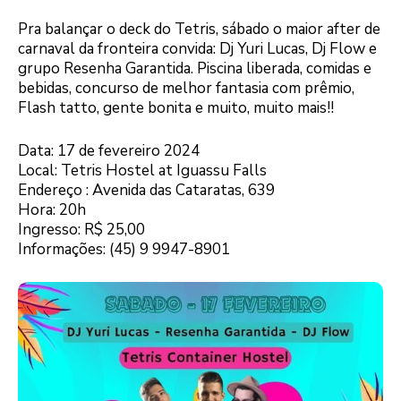
Pra balançar o deck do Tetris, sábado o maior after de
carnaval da fronteira convida: Dj Yuri Lucas, Dj Flow e
grupo Resenha Garantida. Piscina liberada, comidas e
bebidas, concurso de melhor fantasia com prêmio,
Flash tatto, gente bonita e muito, muito mais!!
Data: 17 de fevereiro 2024
Local: Tetris Hostel at Iguassu Falls
Endereço : Avenida das Cataratas, 639
Hora: 20h
Ingresso: R$ 25,00
Informações: (45) 9 9947-8901