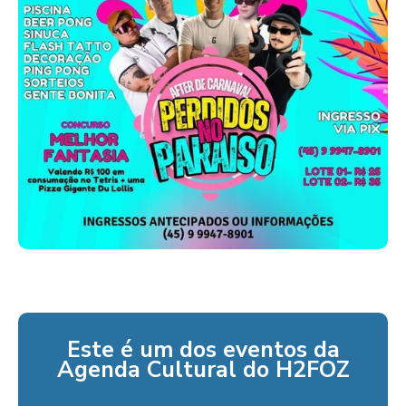
Este é um dos eventos da
Agenda Cultural do H2FOZ