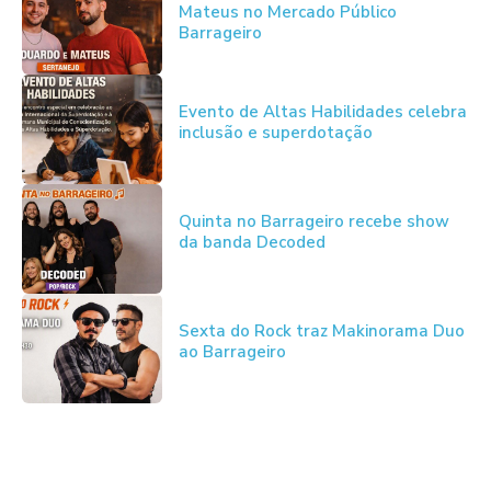
Mateus no Mercado Público
Barrageiro
Evento de Altas Habilidades celebra
inclusão e superdotação
Quinta no Barrageiro recebe show
da banda Decoded
Sexta do Rock traz Makinorama Duo
ao Barrageiro