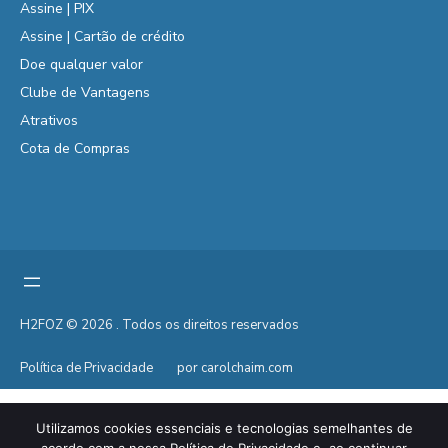
Assine | PIX
Assine | Cartão de crédito
Doe qualquer valor
Clube de Vantagens
Atrativos
Cota de Compras
H2FOZ © 2026 . Todos os direitos reservados
Política de Privacidade
por carolchaim.com
Utilizamos cookies essenciais e tecnologias semelhantes de