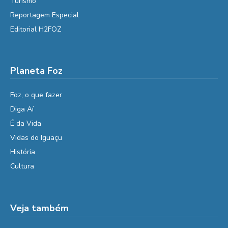
Turismo
Reportagem Especial
Editorial H2FOZ
Planeta Foz
Foz, o que fazer
Diga Aí
É da Vida
Vidas do Iguaçu
História
Cultura
Veja também