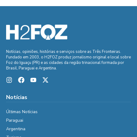
Notícias, opiniões, histórias e serviços sobre as Três Fronteiras.
Fundado em 2003, o H2FOZ produz jornalismo original e local sobre
Foz do Iguaçu (PR) e as cidades da região trinacional formada por
Brasil, Paraguai e Argentina.
Notícias
Últimas Notícias
Paraguai
Argentina