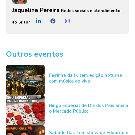
Jaqueline Pereira
Redes sociais e atendimento
ao leitor
Outros eventos
Feirinha da JK tem edição noturna
com música ao vivo
Bingo Especial de Dia dos Pais anima
o Mercado Público
Sábado Raiz tem show de Eduardo e