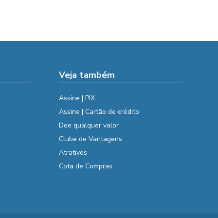
Veja também
Assine | PIX
Assine | Cartão de crédito
Doe qualquer valor
Clube de Vantagens
Atrativos
Cota de Compras