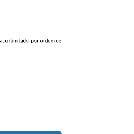
açu (limitado, por ordem de