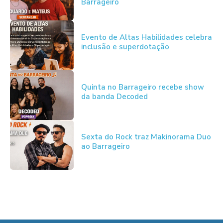
Barrageiro
Evento de Altas Habilidades celebra
inclusão e superdotação
Quinta no Barrageiro recebe show
da banda Decoded
Sexta do Rock traz Makinorama Duo
ao Barrageiro