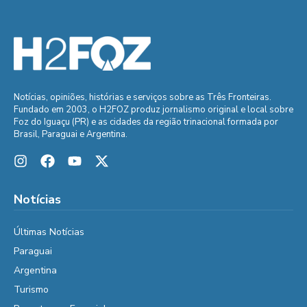
Notícias, opiniões, histórias e serviços sobre as Três Fronteiras.
Fundado em 2003, o H2FOZ produz jornalismo original e local sobre
Foz do Iguaçu (PR) e as cidades da região trinacional formada por
Brasil, Paraguai e Argentina.
Notícias
Últimas Notícias
Paraguai
Argentina
Turismo