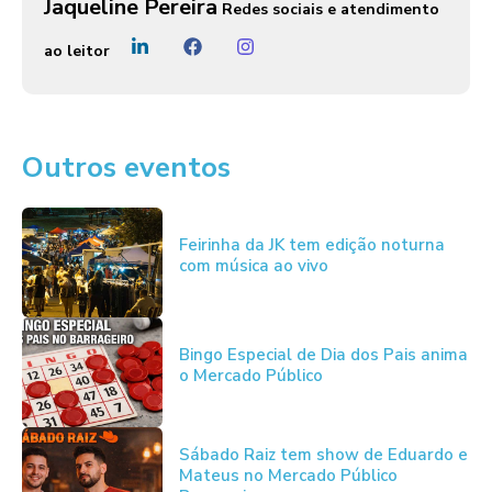
Jaqueline Pereira
Redes sociais e atendimento
ao leitor
Outros eventos
Feirinha da JK tem edição noturna
com música ao vivo
Bingo Especial de Dia dos Pais anima
o Mercado Público
Sábado Raiz tem show de Eduardo e
Mateus no Mercado Público