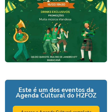
Este é um dos eventos da
Agenda Cultural do H2FOZ