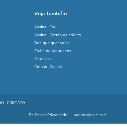
Veja também
Assine | PIX
Assine | Cartão de crédito
Doe qualquer valor
Clube de Vantagens
Atrativos
Cota de Compras
DO
CONTATO
Política de Privacidade
por carolchaim.com