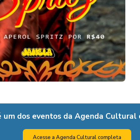
é um dos eventos da Agenda Cultural
Acesse a Agenda Cultural completa