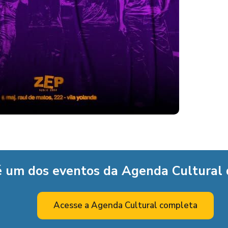
é um dos eventos da Agenda Cultural
Acesse a Agenda Cultural completa