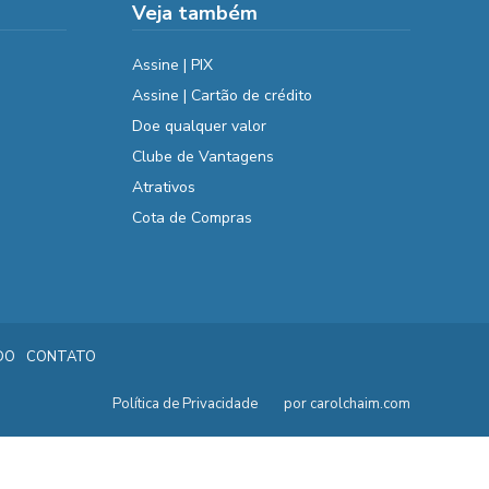
Veja também
Assine | PIX
Assine | Cartão de crédito
Doe qualquer valor
Clube de Vantagens
Atrativos
Cota de Compras
DO
CONTATO
Política de Privacidade
por carolchaim.com