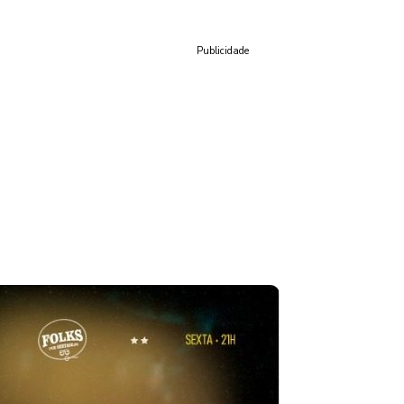
Publicidade