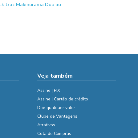
ck traz Makinorama Duo ao
Veja também
Assine | PIX
Assine | Cartão de crédito
Doe qualquer valor
Clube de Vantagens
Atrativos
Cota de Compras