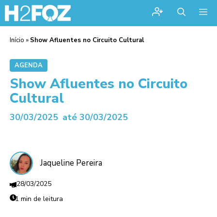
Me
Início
»
Show Afluentes no Circuito Cultural
AGENDA
Show Afluentes no Circuito
Cultural
30/03/2025
até 30/03/2025
Jaqueline Pereira
28/03/2025
1 min de leitura