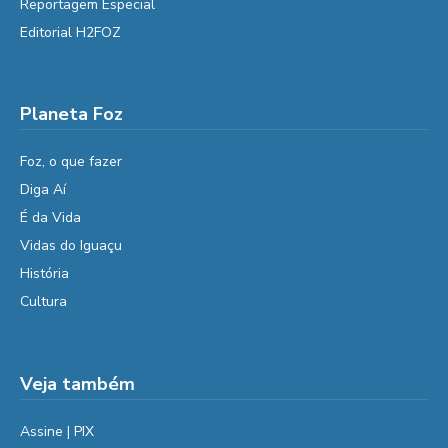
Reportagem Especial
Editorial H2FOZ
Planeta Foz
Foz, o que fazer
Diga Aí
É da Vida
Vidas do Iguaçu
História
Cultura
Veja também
Assine | PIX