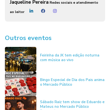
Jaqueline Pereira
Redes sociais e atendimento
ao leitor
Outros eventos
Feirinha da JK tem edição noturna
com música ao vivo
Bingo Especial de Dia dos Pais anima
o Mercado Público
Sábado Raiz tem show de Eduardo e
Mateus no Mercado Público