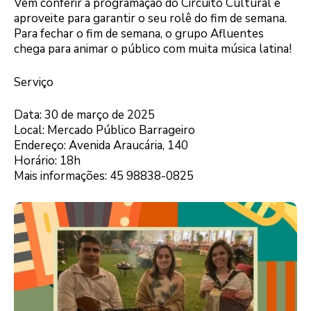
Vem conferir a programação do Circuito Cultural e
aproveite para garantir o seu rolê do fim de semana.
Para fechar o fim de semana, o grupo Afluentes
chega para animar o público com muita música latina!
Serviço
Data: 30 de março de 2025
Local: Mercado Público Barrageiro
Endereço: Avenida Araucária, 140
Horário: 18h
Mais informações: 45 98838-0825