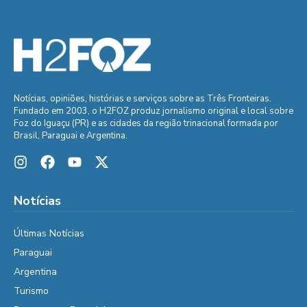
Notícias, opiniões, histórias e serviços sobre as Três Fronteiras.
Fundado em 2003, o H2FOZ produz jornalismo original e local sobre
Foz do Iguaçu (PR) e as cidades da região trinacional formada por
Brasil, Paraguai e Argentina.
Notícias
Últimas Notícias
Paraguai
Argentina
Turismo