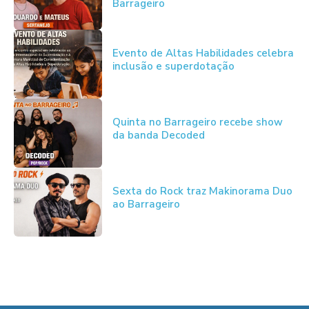
Barrageiro
Evento de Altas Habilidades celebra
inclusão e superdotação
Quinta no Barrageiro recebe show
da banda Decoded
Sexta do Rock traz Makinorama Duo
ao Barrageiro