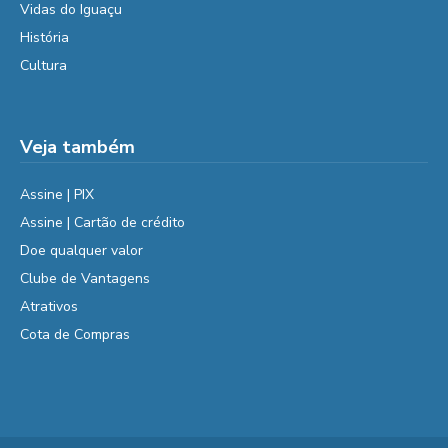
Vidas do Iguaçu
História
Cultura
Veja também
Assine | PIX
Assine | Cartão de crédito
Doe qualquer valor
Clube de Vantagens
Atrativos
Cota de Compras