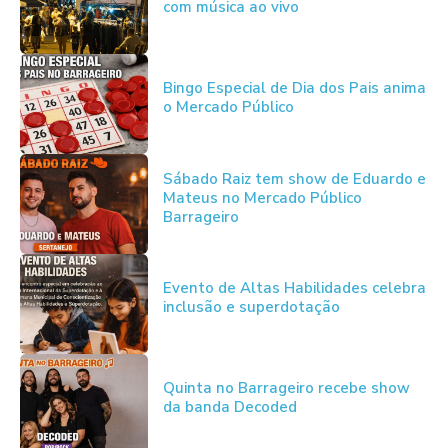
com música ao vivo
Bingo Especial de Dia dos Pais anima
o Mercado Público
Sábado Raiz tem show de Eduardo e
Mateus no Mercado Público
Barrageiro
Evento de Altas Habilidades celebra
inclusão e superdotação
Quinta no Barrageiro recebe show
da banda Decoded