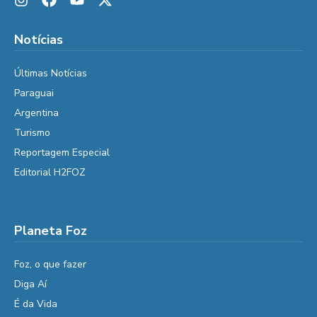
Notícias
Últimas Notícias
Paraguai
Argentina
Turismo
Reportagem Especial
Editorial H2FOZ
Planeta Foz
Foz, o que fazer
Diga Aí
É da Vida