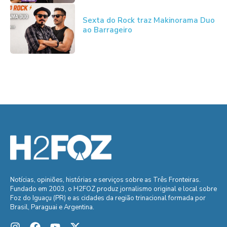
Sexta do Rock traz Makinorama Duo
ao Barrageiro
Notícias, opiniões, histórias e serviços sobre as Três Fronteiras.
Fundado em 2003, o H2FOZ produz jornalismo original e local sobre
Foz do Iguaçu (PR) e as cidades da região trinacional formada por
Brasil, Paraguai e Argentina.