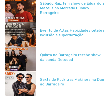
Sábado Raiz tem show de Eduardo e
Mateus no Mercado Público
Barrageiro
Evento de Altas Habilidades celebra
inclusão e superdotação
Quinta no Barrageiro recebe show
da banda Decoded
Sexta do Rock traz Makinorama Duo
ao Barrageiro