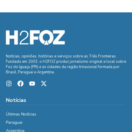
Notícias, opiniões, histórias e serviços sobre as Três Fronteiras.
Fundado em 2003, o H2FOZ produz jornalismo original e local sobre
Foz do Iguaçu (PR) e as cidades da região trinacional formada por
Brasil, Paraguai e Argentina.
Notícias
Últimas Notícias
Paraguai
Argentina