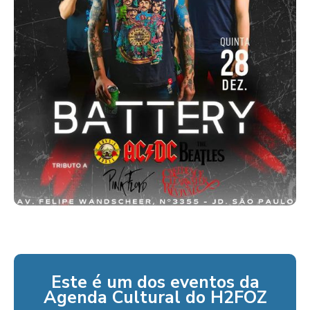
Este é um dos eventos da
Agenda Cultural do H2FOZ