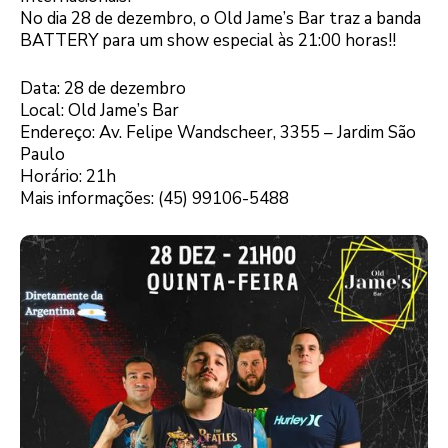
No dia 28 de dezembro, o Old Jame’s Bar traz a banda
BATTERY para um show especial às 21:00 horas!!
Data: 28 de dezembro
Local: Old Jame’s Bar
Endereço: Av. Felipe Wandscheer, 3355 – Jardim São
Paulo
Horário: 21h
Mais informações: (45) 99106-5488