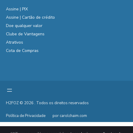
Assine | PIX
Assine | Cartão de crédito
Doe qualquer valor
Clube de Vantagens
Atrativos
Cota de Compras
H2FOZ © 2026 . Todos os direitos reservados
Política de Privacidade
por carolchaim.com