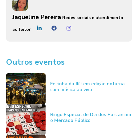
Jaqueline Pereira
Redes sociais e atendimento
ao leitor
Outros eventos
Feirinha da JK tem edição noturna
com música ao vivo
Bingo Especial de Dia dos Pais anima
o Mercado Público