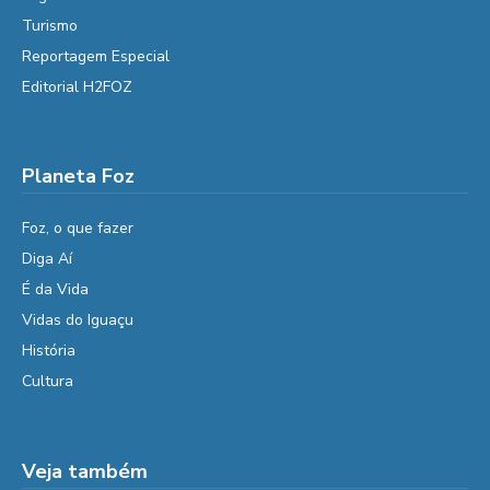
Turismo
Reportagem Especial
Editorial H2FOZ
Planeta Foz
Foz, o que fazer
Diga Aí
É da Vida
Vidas do Iguaçu
História
Cultura
Veja também