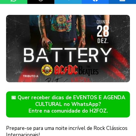
📅 Quer receber dicas de EVENTOS E AGENDA
CULTURAL no WhatsApp?
Entre na comunidade do H2FOZ.
Prepare-se para uma noite incrível de Rock Clássicos
Internacionais!