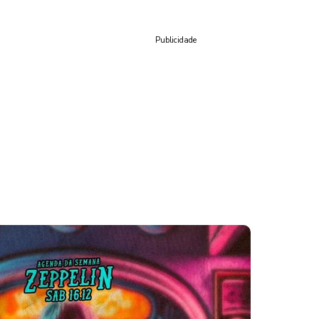
Publicidade