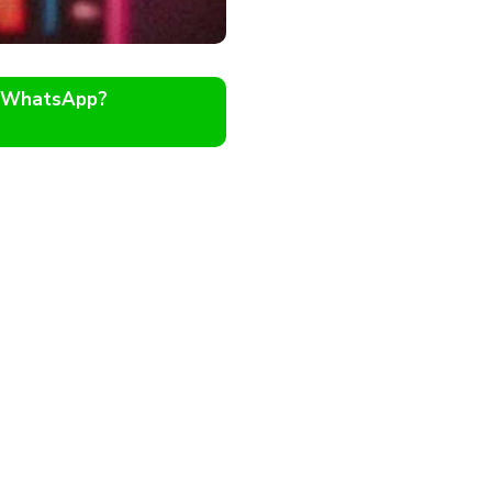
o WhatsApp?