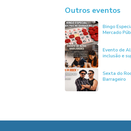
Outros eventos
Bingo Especi
Mercado Púb
Evento de Al
inclusão e s
Sexta do Ro
Barrageiro