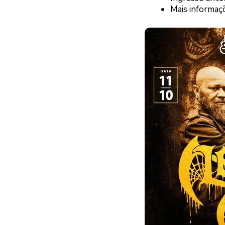
Mais informaç