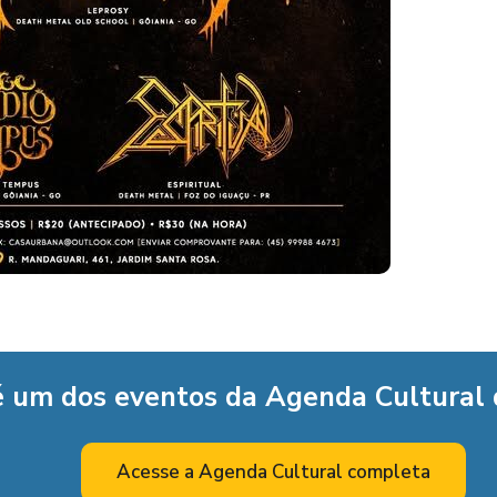
é um dos eventos da Agenda Cultural
Acesse a Agenda Cultural completa