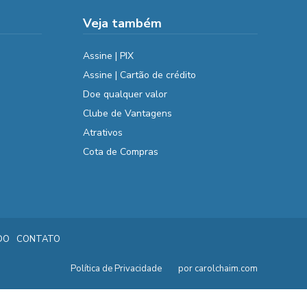
Veja também
Assine | PIX
Assine | Cartão de crédito
Doe qualquer valor
Clube de Vantagens
Atrativos
Cota de Compras
DO
CONTATO
Política de Privacidade
por carolchaim.com