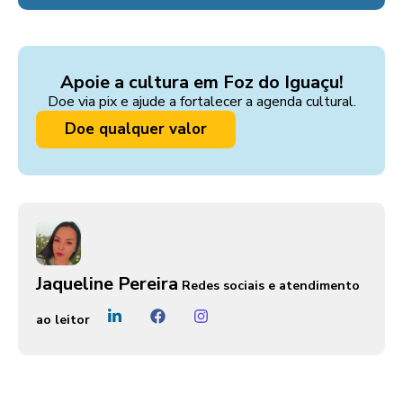
Apoie a cultura em Foz do Iguaçu!
Doe via pix e ajude a fortalecer a agenda cultural.
Doe qualquer valor
Jaqueline Pereira
Redes sociais e atendimento
ao leitor