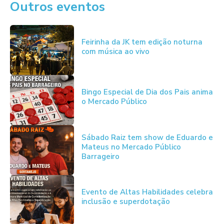
Outros eventos
Feirinha da JK tem edição noturna
com música ao vivo
Bingo Especial de Dia dos Pais anima
o Mercado Público
Sábado Raiz tem show de Eduardo e
Mateus no Mercado Público
Barrageiro
Evento de Altas Habilidades celebra
inclusão e superdotação