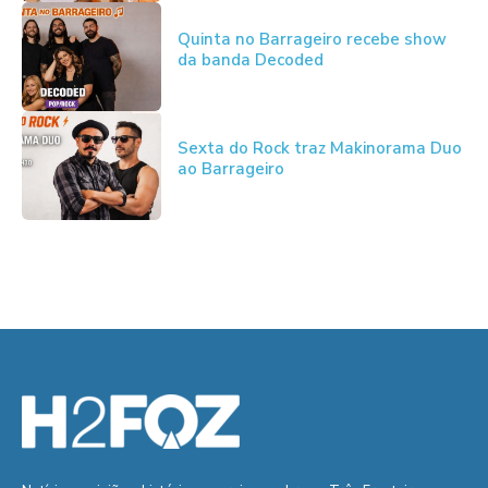
Quinta no Barrageiro recebe show
da banda Decoded
Sexta do Rock traz Makinorama Duo
ao Barrageiro