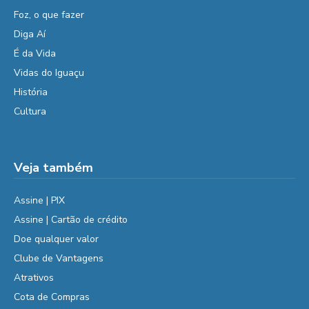
Foz, o que fazer
Diga Aí
É da Vida
Vidas do Iguaçu
História
Cultura
Veja também
Assine | PIX
Assine | Cartão de crédito
Doe qualquer valor
Clube de Vantagens
Atrativos
Cota de Compras