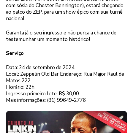
com sósia do Chester Bennington), estará chegando
ao palco do ZEP, para um show épico com sua turnê
nacional.
Garanta já o seu ingresso e não perca a chance de
testemunhar um momento histórico!
Serviço
Data: 24 de setembro de 2024
Local: Zeppelin Old Bar Endereço: Rua Major Raul de
Matos 222
Horário: 22h
Ingresso primeiro lote: R$ 30,00
Mais informações: (81) 99649-2776