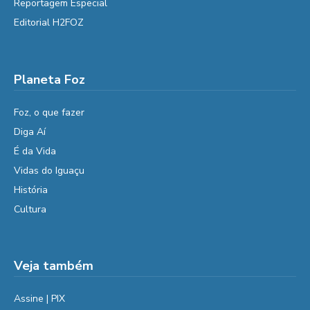
Reportagem Especial
Editorial H2FOZ
Planeta Foz
Foz, o que fazer
Diga Aí
É da Vida
Vidas do Iguaçu
História
Cultura
Veja também
Assine | PIX