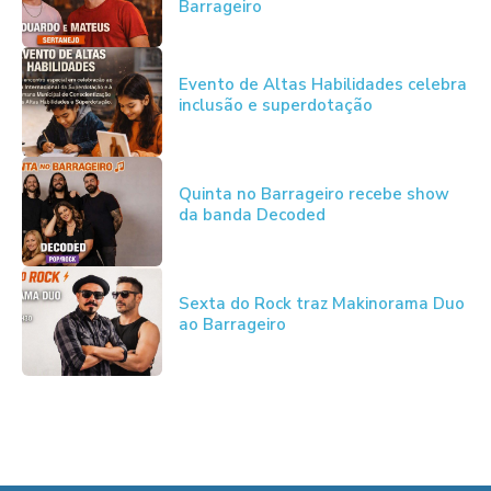
Barrageiro
Evento de Altas Habilidades celebra
inclusão e superdotação
Quinta no Barrageiro recebe show
da banda Decoded
Sexta do Rock traz Makinorama Duo
ao Barrageiro