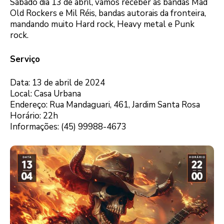
Sábado dia 13 de abril, vamos receber as bandas Mad
Old Rockers e Mil Réis, bandas autorais da fronteira,
mandando muito Hard rock, Heavy metal e Punk
rock.
Serviço
Data: 13 de abril de 2024
Local: Casa Urbana
Endereço: Rua Mandaguari, 461, Jardim Santa Rosa
Horário: 22h
Informações: (45) 99988-4673