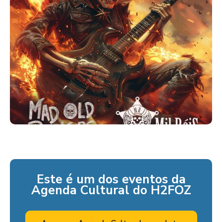
Este é um dos eventos da
Agenda Cultural do H2FOZ