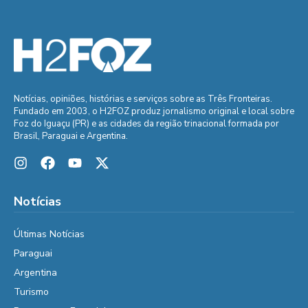
Notícias, opiniões, histórias e serviços sobre as Três Fronteiras.
Fundado em 2003, o H2FOZ produz jornalismo original e local sobre
Foz do Iguaçu (PR) e as cidades da região trinacional formada por
Brasil, Paraguai e Argentina.
Notícias
Últimas Notícias
Paraguai
Argentina
Turismo