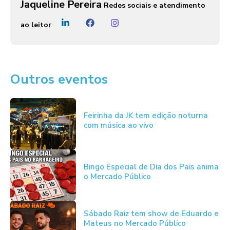
Jaqueline Pereira
Redes sociais e atendimento
ao leitor
Outros eventos
Feirinha da JK tem edição noturna
com música ao vivo
Bingo Especial de Dia dos Pais anima
o Mercado Público
Sábado Raiz tem show de Eduardo e
Mateus no Mercado Público