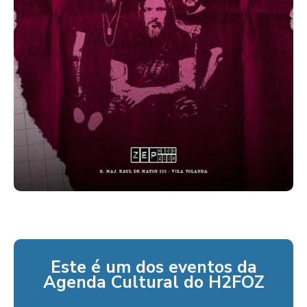
Este é um dos eventos da
Agenda Cultural do H2FOZ