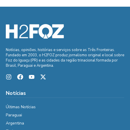
Notícias, opiniões, histórias e serviços sobre as Três Fronteiras.
Fundado em 2003, o H2FOZ produz jornalismo original e local sobre
Foz do Iguaçu (PR) e as cidades da região trinacional formada por
Brasil, Paraguai e Argentina.
Notícias
Últimas Notícias
Paraguai
Argentina