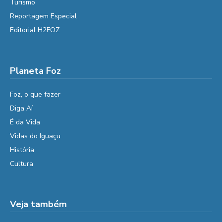
Turismo
Reportagem Especial
Editorial H2FOZ
Planeta Foz
Foz, o que fazer
Diga Aí
É da Vida
Vidas do Iguaçu
História
Cultura
Veja também