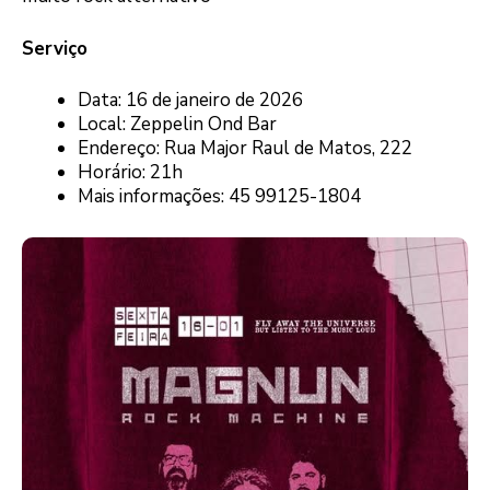
Serviço
Data: 16 de janeiro de 2026
Local: Zeppelin Ond Bar
Endereço: Rua Major Raul de Matos, 222
Horário: 21h
Mais informações: 45 99125-1804