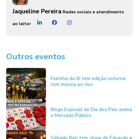
Jaqueline Pereira
Redes sociais e atendimento
ao leitor
Outros eventos
Feirinha da JK tem edição noturna
com música ao vivo
Bingo Especial de Dia dos Pais anima
o Mercado Público
Sábado Raiz tem show de Eduardo e