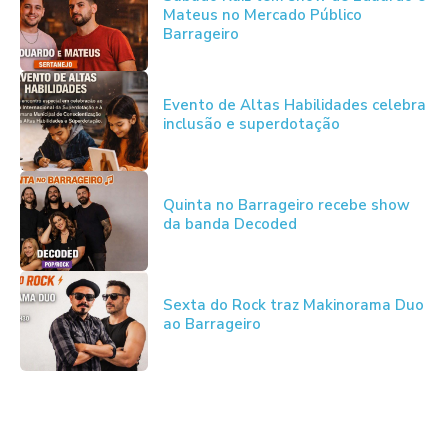
Mateus no Mercado Público
Barrageiro
Evento de Altas Habilidades celebra
inclusão e superdotação
Quinta no Barrageiro recebe show
da banda Decoded
Sexta do Rock traz Makinorama Duo
ao Barrageiro