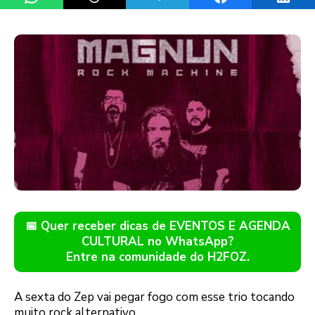
📅 Quer receber dicas de EVENTOS E AGENDA
CULTURAL no WhatsApp?
Entre na comunidade do H2FOZ.
A sexta do Zep vai pegar fogo com esse trio tocando
muito rock alternativo