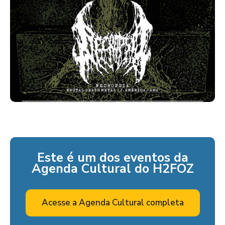
Este é um dos eventos da
Agenda Cultural do H2FOZ
Acesse a Agenda Cultural completa