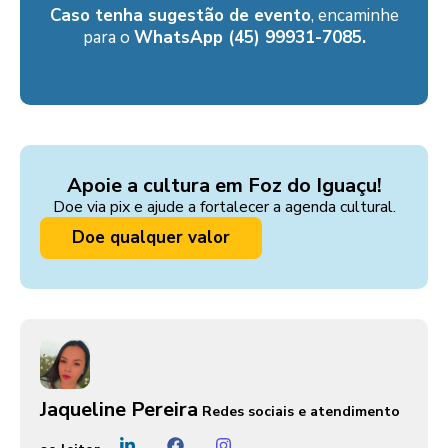
Caso tenha sugestão de evento
, encaminhe
para o
WhatsApp (45) 99931-7085.
Apoie a cultura em Foz do Iguaçu!
Doe via pix e ajude a fortalecer a agenda cultural.
Doe qualquer valor
Jaqueline Pereira
Redes sociais e atendimento