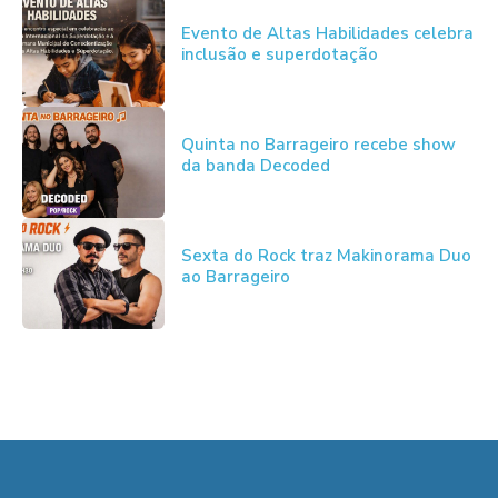
Evento de Altas Habilidades celebra
inclusão e superdotação
Quinta no Barrageiro recebe show
da banda Decoded
Sexta do Rock traz Makinorama Duo
ao Barrageiro