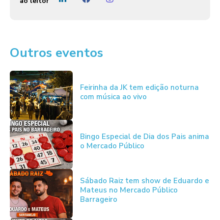
ao leitor
Outros eventos
Feirinha da JK tem edição noturna
com música ao vivo
Bingo Especial de Dia dos Pais anima
o Mercado Público
Sábado Raiz tem show de Eduardo e
Mateus no Mercado Público
Barrageiro