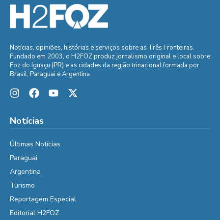
Notícias, opiniões, histórias e serviços sobre as Três Fronteiras.
Fundado em 2003, o H2FOZ produz jornalismo original e local sobre
Foz do Iguaçu (PR) e as cidades da região trinacional formada por
Brasil, Paraguai e Argentina.
Notícias
Últimas Notícias
Paraguai
Argentina
Turismo
Reportagem Especial
Editorial H2FOZ