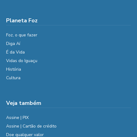
Planeta Foz
Foz, o que fazer
Diga Aí
É da Vida
Vidas do Iguaçu
História
Cultura
Veja também
Assine | PIX
Assine | Cartão de crédito
Doe qualquer valor