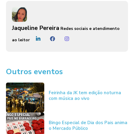
Jaqueline Pereira
Redes sociais e atendimento
ao leitor
Outros eventos
Feirinha da JK tem edição noturna
com música ao vivo
Bingo Especial de Dia dos Pais anima
o Mercado Público