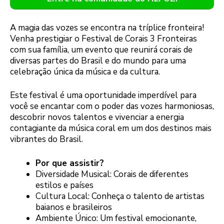
A magia das vozes se encontra na tríplice fronteira!
Venha prestigiar o Festival de Corais 3 Fronteiras
com sua família, um evento que reunirá corais de
diversas partes do Brasil e do mundo para uma
celebração única da música e da cultura.
Este festival é uma oportunidade imperdível para
você se encantar com o poder das vozes harmoniosas,
descobrir novos talentos e vivenciar a energia
contagiante da música coral em um dos destinos mais
vibrantes do Brasil.
Por que assistir?
Diversidade Musical: Corais de diferentes
estilos e países
Cultura Local: Conheça o talento de artistas
baianos e brasileiros
Ambiente Único: Um festival emocionante,