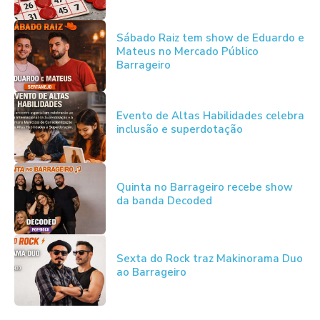
Sábado Raiz tem show de Eduardo e
Mateus no Mercado Público
Barrageiro
Evento de Altas Habilidades celebra
inclusão e superdotação
Quinta no Barrageiro recebe show
da banda Decoded
Sexta do Rock traz Makinorama Duo
ao Barrageiro