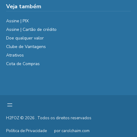
Veja também
Assine | PIX
Assine | Cartão de crédito
Doe qualquer valor
Clube de Vantagens
Atrativos
Cota de Compras
H2FOZ © 2026 . Todos os direitos reservados
Política de Privacidade
por carolchaim.com