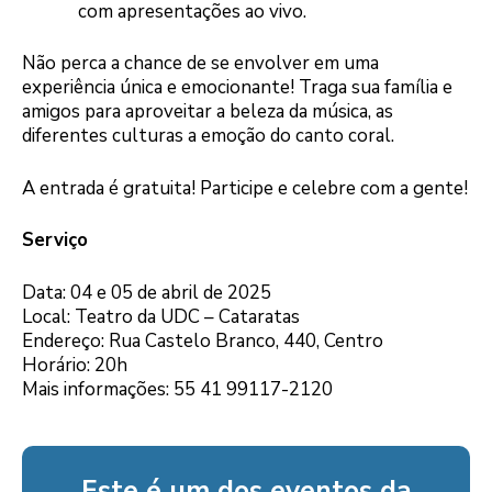
com apresentações ao vivo.
Não perca a chance de se envolver em uma
experiência única e emocionante! Traga sua família e
amigos para aproveitar a beleza da música, as
diferentes culturas a emoção do canto coral.
A entrada é gratuita! Participe e celebre com a gente!
Serviço
Data: 04 e 05 de abril de 2025
Local: Teatro da UDC – Cataratas
Endereço: Rua Castelo Branco, 440, Centro
Horário: 20h
Mais informações: 55 41 99117-2120
Este é um dos eventos da