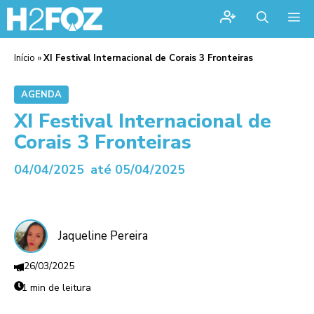
Me
Início
»
XI Festival Internacional de Corais 3 Fronteiras
AGENDA
XI Festival Internacional de
Corais 3 Fronteiras
04/04/2025
até 05/04/2025
Jaqueline Pereira
26/03/2025
1 min de leitura