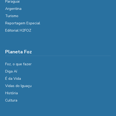
Paraguai
Argentina
Turismo
Reportagem Especial
Editorial H2FOZ
Planeta Foz
Foz, o que fazer
Diga Aí
É da Vida
Vidas do Iguaçu
História
Cultura