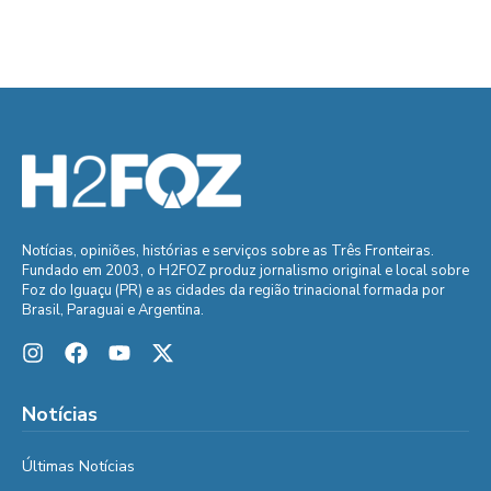
Notícias, opiniões, histórias e serviços sobre as Três Fronteiras.
Fundado em 2003, o H2FOZ produz jornalismo original e local sobre
Foz do Iguaçu (PR) e as cidades da região trinacional formada por
Brasil, Paraguai e Argentina.
Notícias
Últimas Notícias