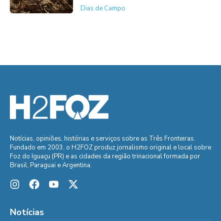
Dias de Campo
Notícias, opiniões, histórias e serviços sobre as Três Fronteiras.
Fundado em 2003, o H2FOZ produz jornalismo original e local sobre
Foz do Iguaçu (PR) e as cidades da região trinacional formada por
Brasil, Paraguai e Argentina.
Notícias