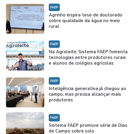
FAEP
Agrinho inspira tese de doutorado
sobre qualidade da água no meio
rural
FAEP
Na Agroleite, Sistema FAEP fomenta
tecnologias entre produtores rurais
e alunos de colégios agrícolas
FAEP
Inteligência generativa já chegou ao
campo, mas precisa alcançar mais
produtores
FAEP
Sistema FAEP promove série de Dias
de Campo sobre solo