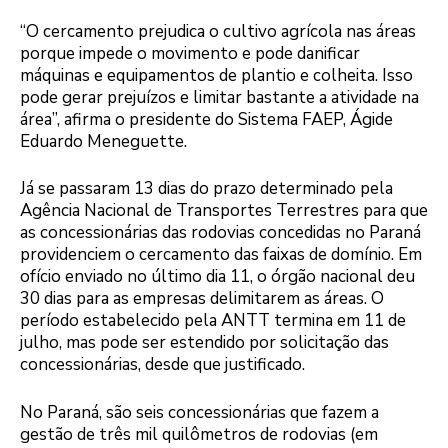
“O cercamento prejudica o cultivo agrícola nas áreas
porque impede o movimento e pode danificar
máquinas e equipamentos de plantio e colheita. Isso
pode gerar prejuízos e limitar bastante a atividade na
área”, afirma o presidente do Sistema FAEP, Ágide
Eduardo Meneguette.
Já se passaram 13 dias do prazo determinado pela
Agência Nacional de Transportes Terrestres para que
as concessionárias das rodovias concedidas no Paraná
providenciem o cercamento das faixas de domínio. Em
ofício enviado no último dia 11, o órgão nacional deu
30 dias para as empresas delimitarem as áreas. O
período estabelecido pela ANTT termina em 11 de
julho, mas pode ser estendido por solicitação das
concessionárias, desde que justificado.
No Paraná, são seis concessionárias que fazem a
gestão de três mil quilômetros de rodovias (em