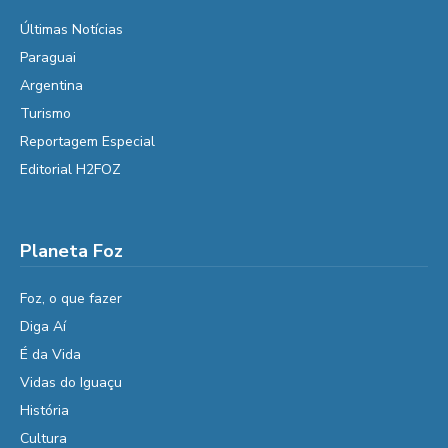
Últimas Notícias
Paraguai
Argentina
Turismo
Reportagem Especial
Editorial H2FOZ
Planeta Foz
Foz, o que fazer
Diga Aí
É da Vida
Vidas do Iguaçu
História
Cultura