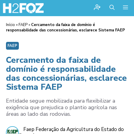
Me
Início
»
FAEP
»
Cercamento da faixa de domínio é
responsabilidade das concessionárias, esclarece Sistema FAEP
FAEP
Cercamento da faixa de
domínio é responsabilidade
das concessionárias, esclarece
Sistema FAEP
Entidade segue mobilizada para flexibilizar a
exigência que prejudica o plantio agrícola nas
áreas ao lado das rodovias.
Faep Federação da Agricultura do Estado do