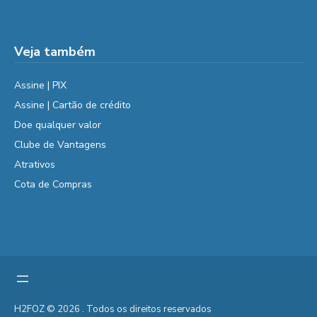
Veja também
Assine | PIX
Assine | Cartão de crédito
Doe qualquer valor
Clube de Vantagens
Atrativos
Cota de Compras
H2FOZ © 2026 . Todos os direitos reservados