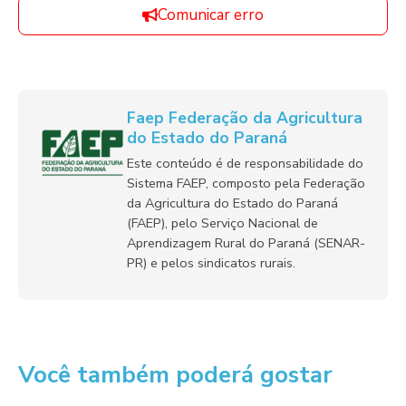
Comunicar erro
Faep Federação da Agricultura
do Estado do Paraná
Este conteúdo é de responsabilidade do
Sistema FAEP, composto pela Federação
da Agricultura do Estado do Paraná
(FAEP), pelo Serviço Nacional de
Aprendizagem Rural do Paraná (SENAR-
PR) e pelos sindicatos rurais.
Você também poderá gostar