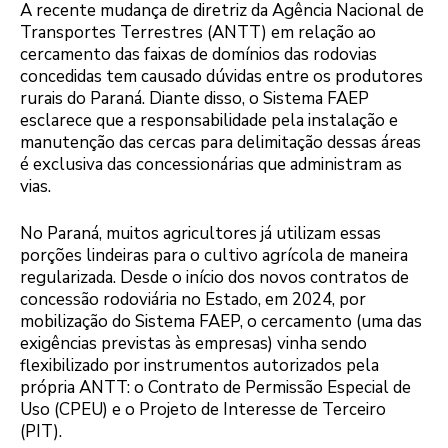
A recente mudança de diretriz da Agência Nacional de
Transportes Terrestres (ANTT) em relação ao
cercamento das faixas de domínios das rodovias
concedidas tem causado dúvidas entre os produtores
rurais do Paraná. Diante disso, o Sistema FAEP
esclarece que a responsabilidade pela instalação e
manutenção das cercas para delimitação dessas áreas
é exclusiva das concessionárias que administram as
vias.
No Paraná, muitos agricultores já utilizam essas
porções lindeiras para o cultivo agrícola de maneira
regularizada. Desde o início dos novos contratos de
concessão rodoviária no Estado, em 2024, por
mobilização do Sistema FAEP, o cercamento (uma das
exigências previstas às empresas) vinha sendo
flexibilizado por instrumentos autorizados pela
própria ANTT: o Contrato de Permissão Especial de
Uso (CPEU) e o Projeto de Interesse de Terceiro
(PIT).