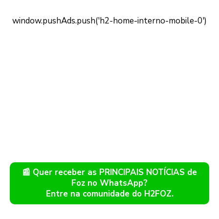
📰 Quer receber as PRINCIPAIS NOTÍCIAS de
Foz no WhatsApp?
Entre na comunidade do H2FOZ.