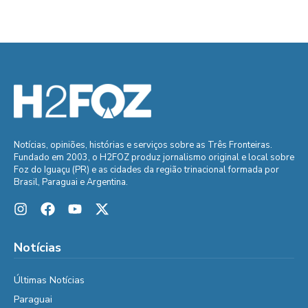
Notícias, opiniões, histórias e serviços sobre as Três Fronteiras.
Fundado em 2003, o H2FOZ produz jornalismo original e local sobre
Foz do Iguaçu (PR) e as cidades da região trinacional formada por
Brasil, Paraguai e Argentina.
Notícias
Últimas Notícias
Paraguai