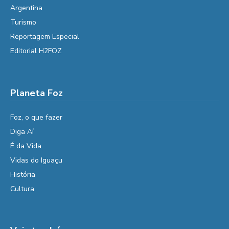
Argentina
Turismo
Reportagem Especial
Editorial H2FOZ
Planeta Foz
Foz, o que fazer
Diga Aí
É da Vida
Vidas do Iguaçu
História
Cultura