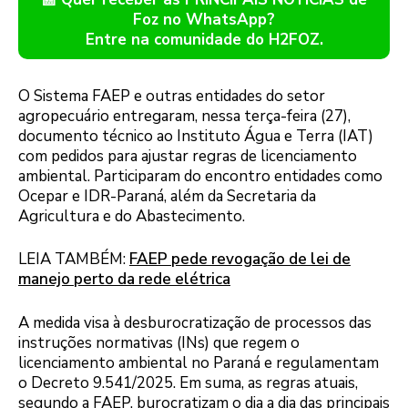
Foz no WhatsApp?
Entre na comunidade do H2FOZ.
O Sistema FAEP e outras entidades do setor
agropecuário entregaram, nessa terça-feira (27),
documento técnico ao Instituto Água e Terra (IAT)
com pedidos para ajustar regras de licenciamento
ambiental. Participaram do encontro entidades como
Ocepar e IDR-Paraná, além da Secretaria da
Agricultura e do Abastecimento.
LEIA TAMBÉM:
FAEP pede revogação de lei de
manejo perto da rede elétrica
A medida visa à desburocratização de processos das
instruções normativas (INs) que regem o
licenciamento ambiental no Paraná e regulamentam
o Decreto 9.541/2025. Em suma, as regras atuais,
segundo a FAEP, burocratizam o dia a dia das principais