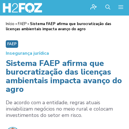
Me
Início
»
FAEP
»
Sistema FAEP afirma que burocratização das
licenças ambientais impacta avanço do agro
FAEP
Insegurança jurídica
Sistema FAEP afirma que
burocratização das licenças
ambientais impacta avanço do
agro
De acordo com a entidade, regras atuais
inviabilizam negócios no meio rural e colocam
investimentos do setor em risco.