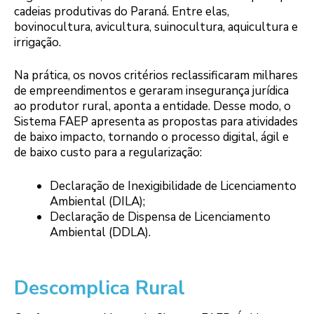
cadeias produtivas do Paraná. Entre elas,
bovinocultura, avicultura, suinocultura, aquicultura e
irrigação.
Na prática, os novos critérios reclassificaram milhares
de empreendimentos e geraram insegurança jurídica
ao produtor rural, aponta a entidade. Desse modo, o
Sistema FAEP apresenta as propostas para atividades
de baixo impacto, tornando o processo digital, ágil e
de baixo custo para a regularização:
Declaração de Inexigibilidade de Licenciamento
Ambiental (DILA);
Declaração de Dispensa de Licenciamento
Ambiental (DDLA).
Descomplica Rural