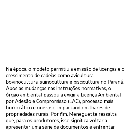
Na época, o modelo permitiu a emissão de licenças e o
crescimento de cadeias como avicultura,
bovinocultura, suinocultura e piscicultura no Paraná.
Após as mudanças nas instruções normativas, o
órgão ambiental passou a exigir a Licença Ambiental
por Adesão e Compromisso (LAC), processo mais
burocrático e oneroso, impactando milhares de
propriedades rurais. Por fim, Meneguette ressalta
que, para os produtores, isso significa voltar a
apresentar uma série de documentos e enfrentar