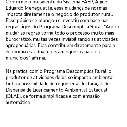
Conforme o presidente do Sistema FAEP, Ágide
Eduardo Meneguette, essa mudança de normas
impacta diretamente o negócio do produtor rural.
Esse púbico se planejou e investiu com base nas
regras ágeis do Programa Descomplica Rural. “Agora,
mudar as regras torna todo o processo muito mais
burocrático, muitas vezes inviabilizando as atividades
agropecuárias. Elas contribuem diretamente para a
economia estadual e geram riquezas para os
municípios”, afirma.
Na prática, com o Programa Descomplica Rural, o
produtor de atividades de baixo impacto ambiental
tinha a possibilidade de requerer a Declaração de
Dispensa de Licenciamento Ambiental Estadual
(DLAE), de forma simplificada e com emissão
automática.