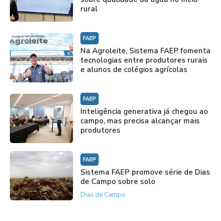
rural
FAEP
Na Agroleite, Sistema FAEP fomenta
tecnologias entre produtores rurais
e alunos de colégios agrícolas
FAEP
Inteligência generativa já chegou ao
campo, mas precisa alcançar mais
produtores
FAEP
Sistema FAEP promove série de Dias
de Campo sobre solo
Dias de Campo