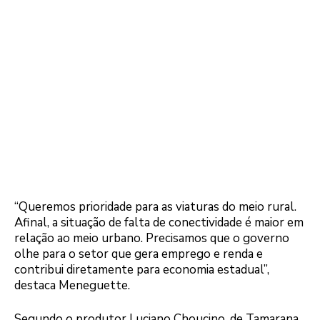
“Queremos prioridade para as viaturas do meio rural.
Afinal, a situação de falta de conectividade é maior em
relação ao meio urbano. Precisamos que o governo
olhe para o setor que gera emprego e renda e
contribui diretamente para economia estadual”,
destaca Meneguette.
Segundo o produtor Luciano Choucino, de Tamarana,