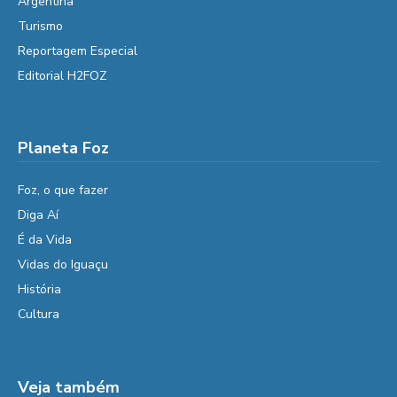
Argentina
Turismo
Reportagem Especial
Editorial H2FOZ
Planeta Foz
Foz, o que fazer
Diga Aí
É da Vida
Vidas do Iguaçu
História
Cultura
Veja também