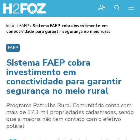
Me
Início
»
FAEP
»
Sistema FAEP cobra investimento em
conectividade para garantir segurança no meio rural
FAEP
Sistema FAEP cobra
investimento em
conectividade para garantir
segurança no meio rural
Programa Patrulha Rural Comunitária conta com
mais de 37,3 mil propriedades cadastradas, sendo
que a maioria não tem contato com o efetivo
policial