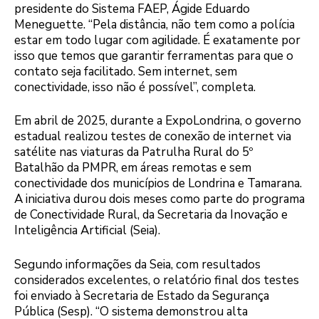
presidente do Sistema FAEP, Ágide Eduardo
Meneguette. “Pela distância, não tem como a polícia
estar em todo lugar com agilidade. É exatamente por
isso que temos que garantir ferramentas para que o
contato seja facilitado. Sem internet, sem
conectividade, isso não é possível”, completa.
Em abril de 2025, durante a ExpoLondrina, o governo
estadual realizou testes de conexão de internet via
satélite nas viaturas da Patrulha Rural do 5º
Batalhão da PMPR, em áreas remotas e sem
conectividade dos municípios de Londrina e Tamarana.
A iniciativa durou dois meses como parte do programa
de Conectividade Rural, da Secretaria da Inovação e
Inteligência Artificial (Seia).
Segundo informações da Seia, com resultados
considerados excelentes, o relatório final dos testes
foi enviado à Secretaria de Estado da Segurança
Pública (Sesp). “O sistema demonstrou alta