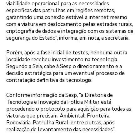
viabilidade operacional para as necessidades
específicas das patrulhas em regiões remotas,
garantindo uma conexão estável à internet mesmo
com a viatura em deslocamento pelas estradas rurais,
criptografia de dados e integração com os sistemas de
segurança do Estado”, informa, em nota, a secretaria.
Porém, após a fase inicial de testes, nenhuma outra
localidade recebeu investimento na tecnologia.
Segundo a Seia, cabe à Sesp o direcionamento e a
decisão estratégica para um eventual processo de
contratação definitiva da tecnologia.
Conforme informação da Sesp, “a Diretoria de
Tecnologia e Inovação da Polícia Militar está
procedendo o protocolo para aquisição para todas as
viaturas que precisam: Ambiental, Fronteira,
Rodoviária, Patrulha Rural, entre outras, após
realização de levantamento das necessidades”.