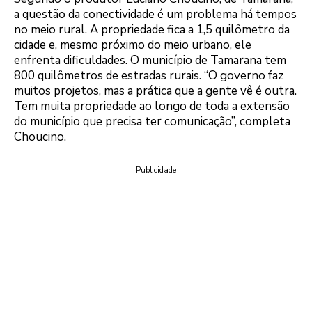
a questão da conectividade é um problema há tempos
no meio rural. A propriedade fica a 1,5 quilômetro da
cidade e, mesmo próximo do meio urbano, ele
enfrenta dificuldades. O município de Tamarana tem
800 quilômetros de estradas rurais. “O governo faz
muitos projetos, mas a prática que a gente vê é outra.
Tem muita propriedade ao longo de toda a extensão
do município que precisa ter comunicação”, completa
Choucino.
Publicidade