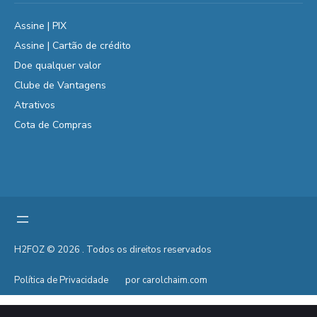
Assine | PIX
Assine | Cartão de crédito
Doe qualquer valor
Clube de Vantagens
Atrativos
Cota de Compras
H2FOZ © 2026 . Todos os direitos reservados
Política de Privacidade
por carolchaim.com