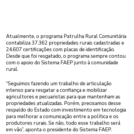
Atualmente, o programa Patrulha Rural Comunitária
contabiliza 37.362 propriedades rurais cadastradas e
24.607 certificações com placas de identificação.
Desde que foi resgatado, o programa sempre contou
com o apoio do Sistema FAEP junto à comunidade
rural.
“Seguimos fazendo um trabalho de articulação
intenso para resgatar a confiança e mobilizar
agricultores e pecuaristas para que mantenham as
propriedades atualizadas. Porém, precisamos desse
respaldo do Estado com investimento em tecnologia
para melhorar a comunicação entre a política e os
produtores rurais. Se não, todo esse trabalho será
em vão”, aponta o presidente do Sistema FAEP.