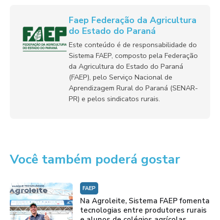
Faep Federação da Agricultura
do Estado do Paraná
Este conteúdo é de responsabilidade do
Sistema FAEP, composto pela Federação
da Agricultura do Estado do Paraná
(FAEP), pelo Serviço Nacional de
Aprendizagem Rural do Paraná (SENAR-
PR) e pelos sindicatos rurais.
Você também poderá gostar
FAEP
Na Agroleite, Sistema FAEP fomenta
tecnologias entre produtores rurais
e alunos de colégios agrícolas