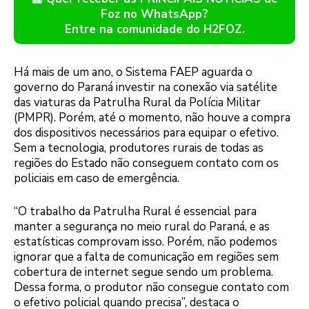
Foz no WhatsApp?
Entre na comunidade do H2FOZ.
Há mais de um ano, o Sistema FAEP aguarda o
governo do Paraná investir na conexão via satélite
das viaturas da Patrulha Rural da Polícia Militar
(PMPR). Porém, até o momento, não houve a compra
dos dispositivos necessários para equipar o efetivo.
Sem a tecnologia, produtores rurais de todas as
regiões do Estado não conseguem contato com os
policiais em caso de emergência.
“O trabalho da Patrulha Rural é essencial para
manter a segurança no meio rural do Paraná, e as
estatísticas comprovam isso. Porém, não podemos
ignorar que a falta de comunicação em regiões sem
cobertura de internet segue sendo um problema.
Dessa forma, o produtor não consegue contato com
o efetivo policial quando precisa”, destaca o