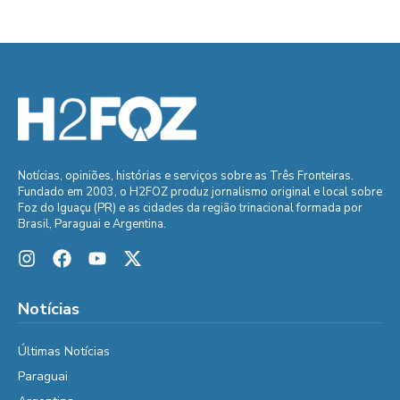
Notícias, opiniões, histórias e serviços sobre as Três Fronteiras.
Fundado em 2003, o H2FOZ produz jornalismo original e local sobre
Foz do Iguaçu (PR) e as cidades da região trinacional formada por
Brasil, Paraguai e Argentina.
Notícias
Últimas Notícias
Paraguai