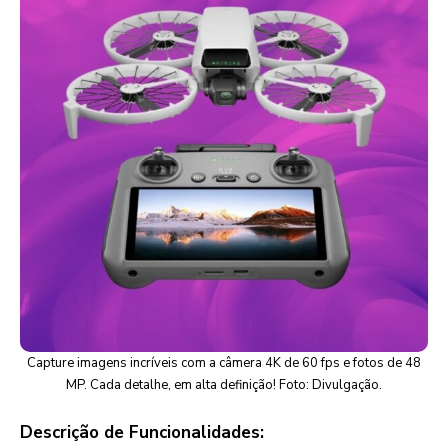
Capture imagens incríveis com a câmera 4K de 60 fps e fotos de 48
MP. Cada detalhe, em alta definição! Foto: Divulgação.
Descrição de Funcionalidades: