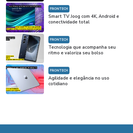
FRONTECH
Smart TV Joog com 4K, Android e
conectividade total
FRONTECH
Tecnologia que acompanha seu
ritmo e valoriza seu bolso
FRONTECH
Agilidade e elegância no uso
cotidiano