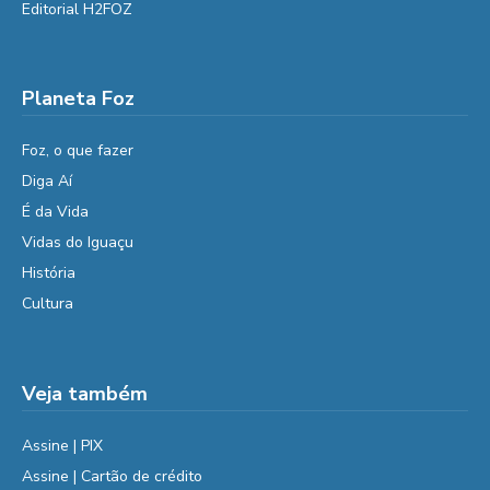
Editorial H2FOZ
Planeta Foz
Foz, o que fazer
Diga Aí
É da Vida
Vidas do Iguaçu
História
Cultura
Veja também
Assine | PIX
Assine | Cartão de crédito