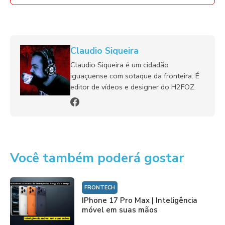
Claudio Siqueira
Claudio Siqueira é um cidadão
iguaçuense com sotaque da fronteira. É
editor de vídeos e designer do H2FOZ.
Você também poderá gostar
FRONTECH
IPhone 17 Pro Max | Inteligência
móvel em suas mãos