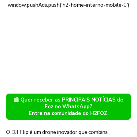
📰 Quer receber as PRINCIPAIS NOTÍCIAS de
Foz no WhatsApp?
Entre na comunidade do H2FOZ.
O DJI Flip é um drone inovador que combina