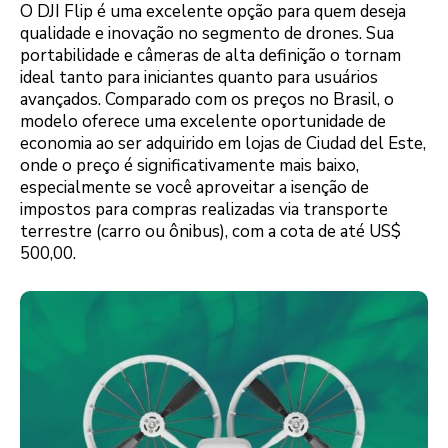
O DJI Flip é uma excelente opção para quem deseja
qualidade e inovação no segmento de drones. Sua
portabilidade e câmeras de alta definição o tornam
ideal tanto para iniciantes quanto para usuários
avançados. Comparado com os preços no Brasil, o
modelo oferece uma excelente oportunidade de
economia ao ser adquirido em lojas de Ciudad del Este,
onde o preço é significativamente mais baixo,
especialmente se você aproveitar a isenção de
impostos para compras realizadas via transporte
terrestre (carro ou ônibus), com a cota de até US$
500,00.