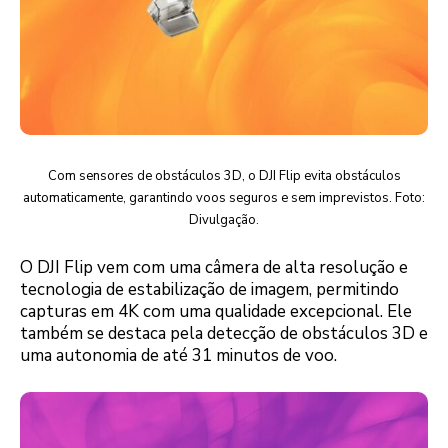
Com sensores de obstáculos 3D, o DJI Flip evita obstáculos
automaticamente, garantindo voos seguros e sem imprevistos. Foto:
Divulgação.
O DJI Flip vem com uma câmera de alta resolução e
tecnologia de estabilização de imagem, permitindo
capturas em 4K com uma qualidade excepcional. Ele
também se destaca pela detecção de obstáculos 3D e
uma autonomia de até 31 minutos de voo.