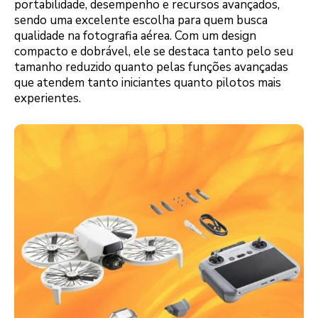
portabilidade, desempenho e recursos avançados,
sendo uma excelente escolha para quem busca
qualidade na fotografia aérea. Com um design
compacto e dobrável, ele se destaca tanto pelo seu
tamanho reduzido quanto pelas funções avançadas
que atendem tanto iniciantes quanto pilotos mais
experientes.