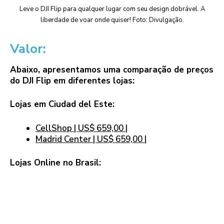
Leve o DJI Flip para qualquer lugar com seu design dobrável. A
liberdade de voar onde quiser! Foto: Divulgação.
Valor:
Abaixo, apresentamos uma comparação de preços
do DJI Flip em diferentes lojas:
Lojas em Ciudad del Este:
CellShop | US$ 659,00 |
Madrid Center | US$ 659,00 |
Lojas Online no Brasil: