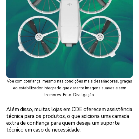
Voe com confiança, mesmo nas condições mais desafiadoras, graças
ao estabilizador integrado que garante imagens suaves e sem
tremores. Foto: Divulgação.
Além disso, muitas lojas em CDE oferecem assistência
técnica para os produtos, o que adiciona uma camada
extra de confiança para quem deseja um suporte
técnico em caso de necessidade.