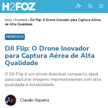
Me
Início
»
Frontech
»
DJI Flip: O Drone Inovador para Captura Aérea
de Alta Qualidade
FRONTECH
DJI Flip: O Drone Inovador
para Captura Aérea de Alta
Qualidade
O DJI Flip é um drone dobrável compacto, ideal
para capturar imagens impressionantes com alta
qualidade e estabilidade.
Claudio Siqueira