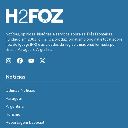
Notícias, opiniões, histórias e serviços sobre as Três Fronteiras.
Fundado em 2003, o H2FOZ produz jornalismo original e local sobre
Foz do Iguaçu (PR) e as cidades da região trinacional formada por
Brasil, Paraguai e Argentina.
Notícias
Últimas Notícias
Paraguai
Argentina
Turismo
Reportagem Especial