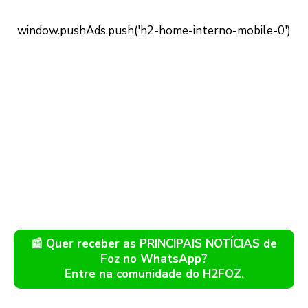
📰 Quer receber as PRINCIPAIS NOTÍCIAS de
Foz no WhatsApp?
Entre na comunidade do H2FOZ.