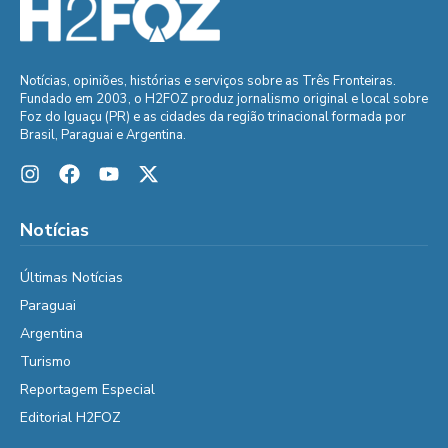
Notícias, opiniões, histórias e serviços sobre as Três Fronteiras.
Fundado em 2003, o H2FOZ produz jornalismo original e local sobre
Foz do Iguaçu (PR) e as cidades da região trinacional formada por
Brasil, Paraguai e Argentina.
Notícias
Últimas Notícias
Paraguai
Argentina
Turismo
Reportagem Especial
Editorial H2FOZ