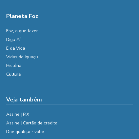
Planeta Foz
Foz, o que fazer
Diga Aí
É da Vida
Vidas do Iguaçu
História
Cultura
Veja também
Assine | PIX
Assine | Cartão de crédito
Doe qualquer valor