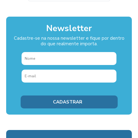
Newsletter
Cadastre-se na nossa newsletter e fique por dentro
do que realmente importa.