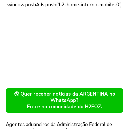
🌎 Quer receber notícias da ARGENTINA no
WhatsApp?
Entre na comunidade do H2FOZ.
Agentes aduaneiros da Administração Federal de