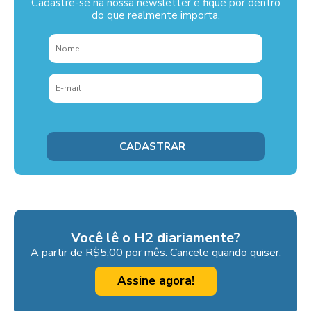
Cadastre-se na nossa newsletter e fique por dentro
do que realmente importa.
Você lê o H2 diariamente?
A partir de R$5,00 por mês. Cancele quando quiser.
Assine agora!