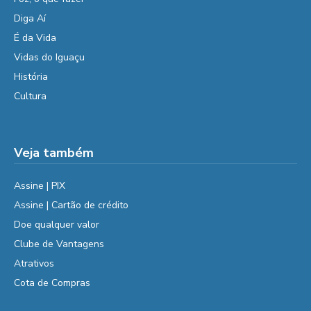
Diga Aí
É da Vida
Vidas do Iguaçu
História
Cultura
Veja também
Assine | PIX
Assine | Cartão de crédito
Doe qualquer valor
Clube de Vantagens
Atrativos
Cota de Compras