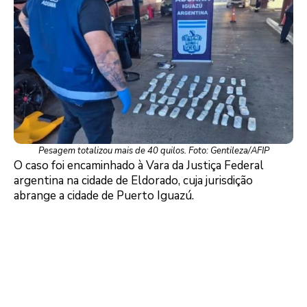
Pesagem totalizou mais de 40 quilos. Foto: Gentileza/AFIP
O caso foi encaminhado à Vara da Justiça Federal
argentina na cidade de Eldorado, cuja jurisdição
abrange a cidade de Puerto Iguazú.