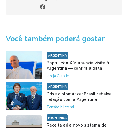
Você também poderá gostar
ARGENTINA
Papa Leão XIV anuncia visita à
Argentina — confira a data
Igreja Católica
ARGENTINA
Crise diplomática: Brasil rebaixa
relação com a Argentina
Tensão bilateral
FRONTEIRA
Receita adia novo sistema de