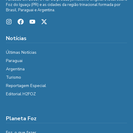
Foz do Iguaçu (PR) e as cidades da região trinacional formada por
Brasil, Paraguai e Argentina.
Notícias
Últimas Notícias
Paraguai
Argentina
Turismo
Reportagem Especial
Editorial H2FOZ
Planeta Foz
Foz, o que fazer