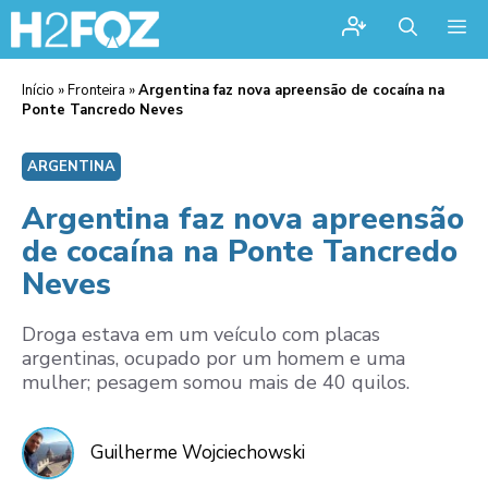
Me
Início
»
Fronteira
»
Argentina faz nova apreensão de cocaína na
Ponte Tancredo Neves
ARGENTINA
Argentina faz nova apreensão
de cocaína na Ponte Tancredo
Neves
Droga estava em um veículo com placas
argentinas, ocupado por um homem e uma
mulher; pesagem somou mais de 40 quilos.
Guilherme Wojciechowski