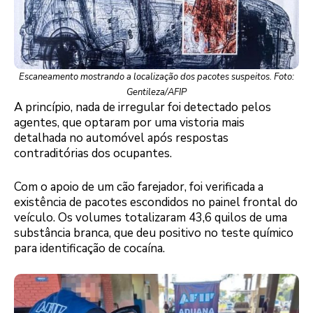
Escaneamento mostrando a localização dos pacotes suspeitos. Foto:
Gentileza/AFIP
A princípio, nada de irregular foi detectado pelos
agentes, que optaram por uma vistoria mais
detalhada no automóvel após respostas
contraditórias dos ocupantes.
Com o apoio de um cão farejador, foi verificada a
existência de pacotes escondidos no painel frontal do
veículo. Os volumes totalizaram 43,6 quilos de uma
substância branca, que deu positivo no teste químico
para identificação de cocaína.