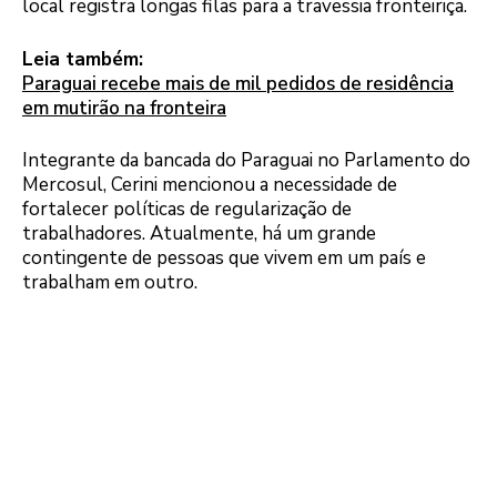
local registra longas filas para a travessia fronteiriça.
Leia também:
Paraguai recebe mais de mil pedidos de residência
em mutirão na fronteira
Integrante da bancada do Paraguai no Parlamento do
Mercosul, Cerini mencionou a necessidade de
fortalecer políticas de regularização de
trabalhadores. Atualmente, há um grande
contingente de pessoas que vivem em um país e
trabalham em outro.