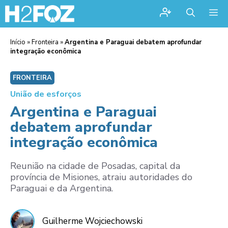
Me
Início
»
Fronteira
»
Argentina e Paraguai debatem aprofundar
integração econômica
FRONTEIRA
União de esforços
Argentina e Paraguai
debatem aprofundar
integração econômica
Reunião na cidade de Posadas, capital da
província de Misiones, atraiu autoridades do
Paraguai e da Argentina.
Guilherme Wojciechowski