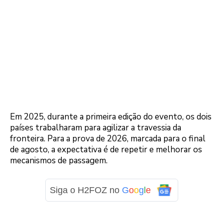
Em 2025, durante a primeira edição do evento, os dois
países trabalharam para agilizar a travessia da
fronteira. Para a prova de 2026, marcada para o final
de agosto, a expectativa é de repetir e melhorar os
mecanismos de passagem.
Siga o H2FOZ no
G
o
o
g
l
e