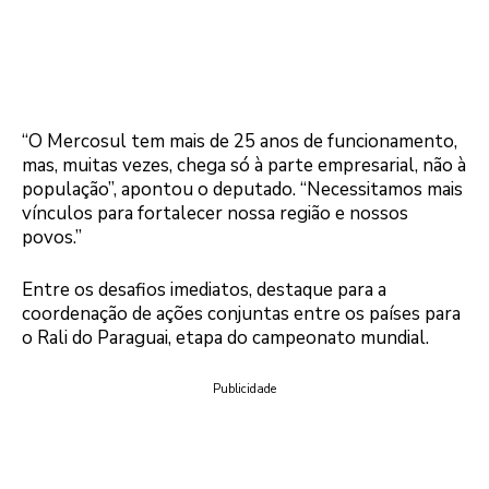
“O Mercosul tem mais de 25 anos de funcionamento,
mas, muitas vezes, chega só à parte empresarial, não à
população”, apontou o deputado. “Necessitamos mais
vínculos para fortalecer nossa região e nossos
povos.”
Entre os desafios imediatos, destaque para a
coordenação de ações conjuntas entre os países para
o Rali do Paraguai, etapa do campeonato mundial.
Publicidade