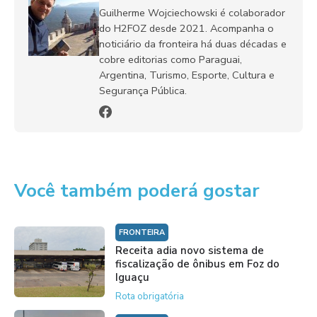
Guilherme Wojciechowski é colaborador
do H2FOZ desde 2021. Acompanha o
noticiário da fronteira há duas décadas e
cobre editorias como Paraguai,
Argentina, Turismo, Esporte, Cultura e
Segurança Pública.
Você também poderá gostar
FRONTEIRA
Receita adia novo sistema de
fiscalização de ônibus em Foz do
Iguaçu
Rota obrigatória