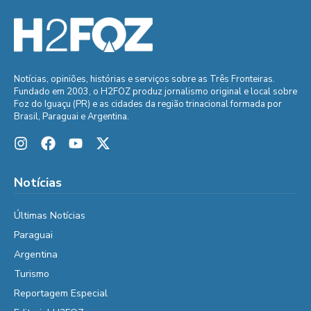
Notícias, opiniões, histórias e serviços sobre as Três Fronteiras.
Fundado em 2003, o H2FOZ produz jornalismo original e local sobre
Foz do Iguaçu (PR) e as cidades da região trinacional formada por
Brasil, Paraguai e Argentina.
Notícias
Últimas Notícias
Paraguai
Argentina
Turismo
Reportagem Especial