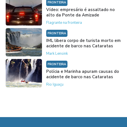
FRONTEIRA
Vídeo: empresário é assaltado no
alto da Ponte da Amizade
Flagrante na fronteira
FRONTEIRA
IML libera corpo de turista morto em
acidente de barco nas Cataratas
Mark Lensink
FRONTEIRA
Polícia e Marinha apuram causas do
acidente de barco nas Cataratas
Rio Iguaçu