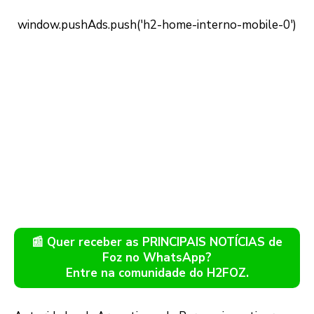
📰 Quer receber as PRINCIPAIS NOTÍCIAS de
Foz no WhatsApp?
Entre na comunidade do H2FOZ.