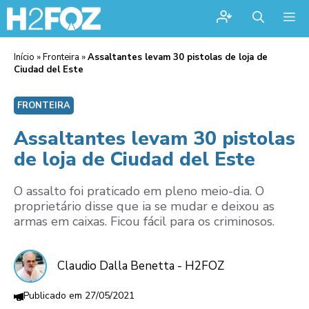
Me
Início
»
Fronteira
»
Assaltantes levam 30 pistolas de loja de
Ciudad del Este
FRONTEIRA
Assaltantes levam 30 pistolas
de loja de Ciudad del Este
O assalto foi praticado em pleno meio-dia. O
proprietário disse que ia se mudar e deixou as
armas em caixas. Ficou fácil para os criminosos.
Claudio Dalla Benetta - H2FOZ
27/05/2021