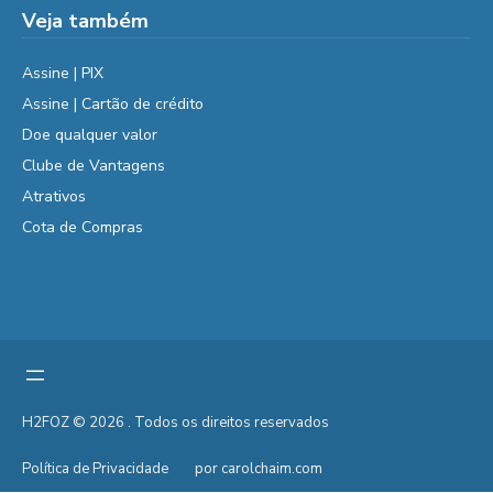
Veja também
Assine | PIX
Assine | Cartão de crédito
Doe qualquer valor
Clube de Vantagens
Atrativos
Cota de Compras
H2FOZ © 2026 . Todos os direitos reservados
Política de Privacidade
por carolchaim.com