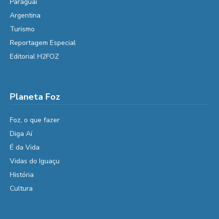
Paraguai
Argentina
Turismo
Reportagem Especial
Editorial H2FOZ
Planeta Foz
Foz, o que fazer
Diga Aí
É da Vida
Vidas do Iguaçu
História
Cultura