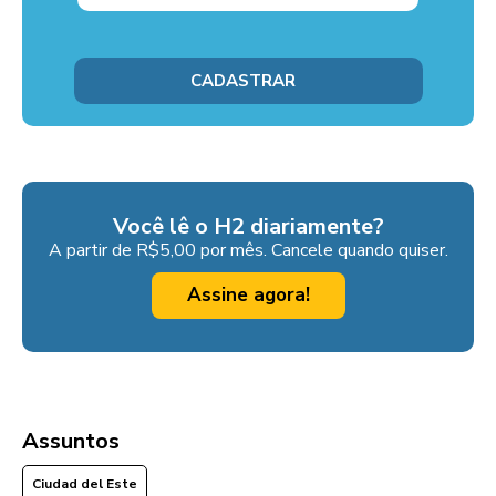
Você lê o H2 diariamente?
A partir de R$5,00 por mês. Cancele quando quiser.
Assine agora!
Assuntos
Ciudad del Este