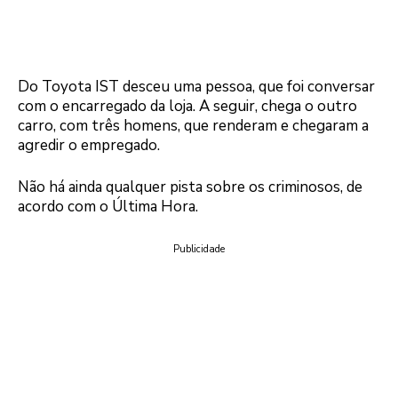
Do Toyota IST desceu uma pessoa, que foi conversar
com o encarregado da loja. A seguir, chega o outro
carro, com três homens, que renderam e chegaram a
agredir o empregado.
Não há ainda qualquer pista sobre os criminosos, de
acordo com o Última Hora.
Publicidade