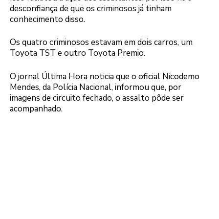
desconfiança de que os criminosos já tinham
conhecimento disso.
Os quatro criminosos estavam em dois carros, um
Toyota TST e outro Toyota Premio.
O jornal Última Hora noticia que o oficial Nicodemo
Mendes, da Polícia Nacional, informou que, por
imagens de circuito fechado, o assalto pôde ser
acompanhado.