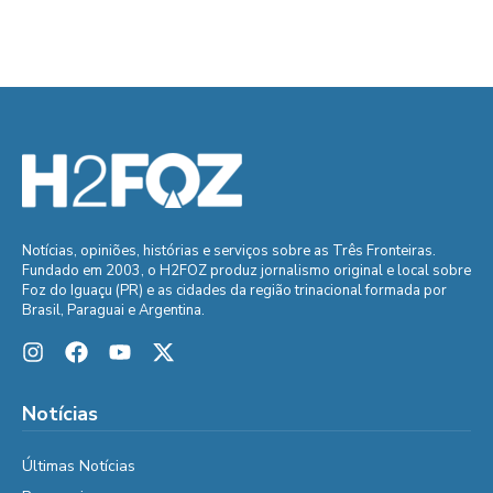
Notícias, opiniões, histórias e serviços sobre as Três Fronteiras.
Fundado em 2003, o H2FOZ produz jornalismo original e local sobre
Foz do Iguaçu (PR) e as cidades da região trinacional formada por
Brasil, Paraguai e Argentina.
Notícias
Últimas Notícias