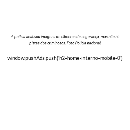
A polícia analisou imagens de câmeras de segurança, mas não há
pistas dos criminosos. Foto Polícia nacional