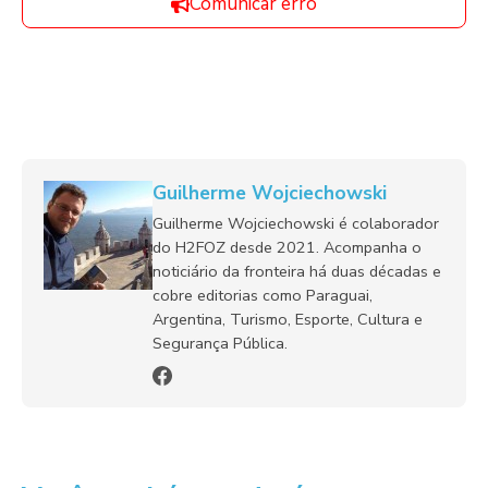
Comunicar erro
Guilherme Wojciechowski
Guilherme Wojciechowski é colaborador
do H2FOZ desde 2021. Acompanha o
noticiário da fronteira há duas décadas e
cobre editorias como Paraguai,
Argentina, Turismo, Esporte, Cultura e
Segurança Pública.