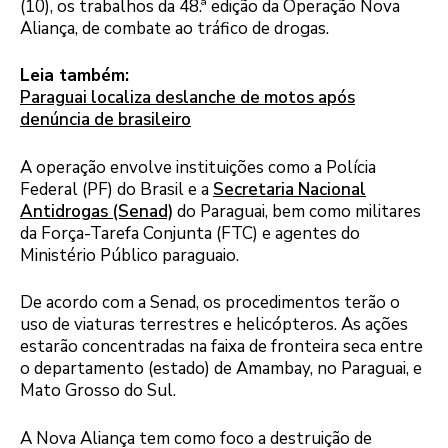
(10), os trabalhos da 48.ª edição da Operação Nova
Aliança, de combate ao tráfico de drogas.
Leia também:
Paraguai localiza deslanche de motos após
denúncia de brasileiro
A operação envolve instituições como a Polícia
Federal (PF) do Brasil e a
Secretaria Nacional
Antidrogas (Senad)
do Paraguai, bem como militares
da Força-Tarefa Conjunta (FTC) e agentes do
Ministério Público paraguaio.
De acordo com a Senad, os procedimentos terão o
uso de viaturas terrestres e helicópteros. As ações
estarão concentradas na faixa de fronteira seca entre
o departamento (estado) de Amambay, no Paraguai, e
Mato Grosso do Sul.
A Nova Aliança tem como foco a destruição de