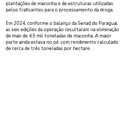
plantações de maconha e de estruturas utilizadas
pelos traficantes para o processamento da droga.
Em 2024, conforme o balanço da Senad do Paraguai,
as seis edições da operação resultaram na eliminação
de mais de 4,5 mil toneladas de maconha. A maior
parte ainda estava no pé, com rendimento calculado
de cerca de três toneladas por hectare.