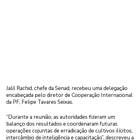
Jalil Rachid, chefe da Senad, recebeu uma delegação
encabeçada pelo diretor de Cooperação Internacional
da PF, Felipe Tavares Seixas.
“Durante a reunião, as autoridades fizeram um
balanço dos resultados e coordenaram futuras
operações cojuntas de erradicação de cultivos ilícitos,
intercâmbio de inteligência e capacitação”, descreveu a