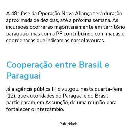
A 48.ª fase da Operação Nova Aliança terá duração
aproximada de dez dias, até a próxima semana. As
incursões ocorrerão majoritariamente em território
paraguaio, mas com a PF contribuindo com mapas e
coordenadas que indicam as narcolavouras.
Cooperação entre Brasil e
Paraguai
Já a agência pública IP divulgou, nesta quarta-feira
(12), que autoridades do Paraguai e do Brasil
participaram, em Assunção, de uma reunião para
fortalecer o intercâmbio.
Publicidade