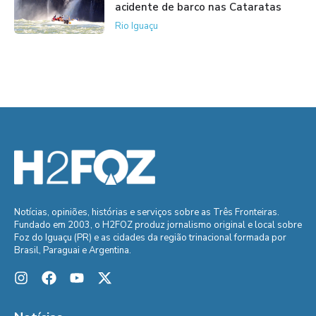
acidente de barco nas Cataratas
Rio Iguaçu
Notícias, opiniões, histórias e serviços sobre as Três Fronteiras.
Fundado em 2003, o H2FOZ produz jornalismo original e local sobre
Foz do Iguaçu (PR) e as cidades da região trinacional formada por
Brasil, Paraguai e Argentina.