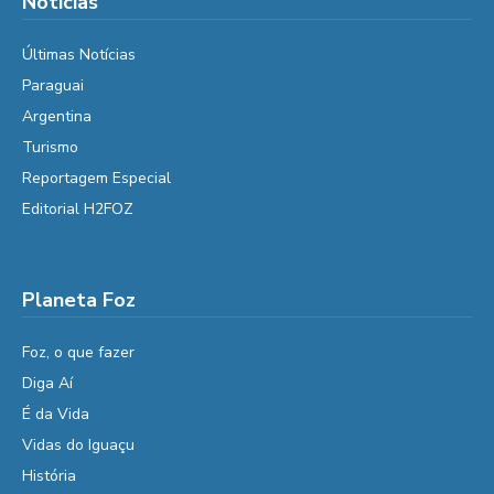
Notícias
Últimas Notícias
Paraguai
Argentina
Turismo
Reportagem Especial
Editorial H2FOZ
Planeta Foz
Foz, o que fazer
Diga Aí
É da Vida
Vidas do Iguaçu
História