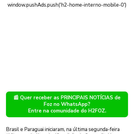
📰 Quer receber as PRINCIPAIS NOTÍCIAS de
Foz no WhatsApp?
Entre na comunidade do H2FOZ.
Brasil e Paraguai iniciaram, na última segunda-feira