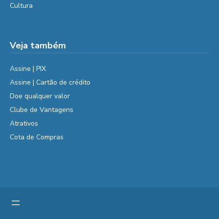
Cultura
Veja também
Assine | PIX
Assine | Cartão de crédito
Doe qualquer valor
Clube de Vantagens
Atrativos
Cota de Compras