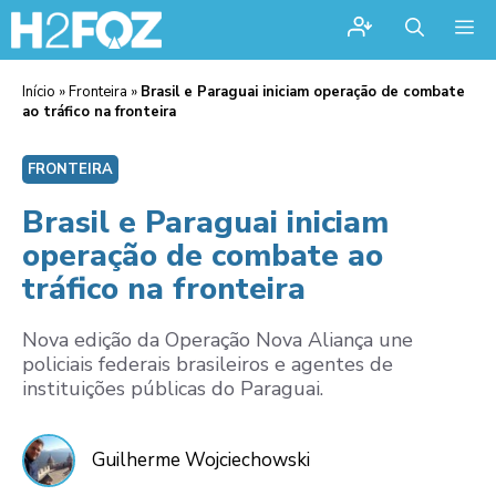
Me
Início
»
Fronteira
»
Brasil e Paraguai iniciam operação de combate
ao tráfico na fronteira
FRONTEIRA
Brasil e Paraguai iniciam
operação de combate ao
tráfico na fronteira
Nova edição da Operação Nova Aliança une
policiais federais brasileiros e agentes de
instituições públicas do Paraguai.
Guilherme Wojciechowski