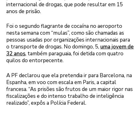
internacional de drogas, que pode resultar em 15
anos de prisão.
Foi o segundo flagrante de cocaína no aeroporto
nesta semana com “mulas”, como são chamadas as
pessoas usadas por organizações internacionais para
o transporte de drogas. No domingo, 5,
uma jovem de
32 anos
, também paraguaia, foi detida com quatro
quilos do entorpecente.
A PF declarou que ela pretendia ir para Barcelona, na
Espanha, em voo com escala em Paris, a capital
francesa. “As prisões são frutos de um maior rigor nas
fiscalizações e do intenso trabalho de inteligência
realizado”, expôs a Polícia Federal.