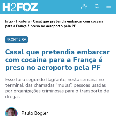
Me
Início
»
Fronteira
»
Casal que pretendia embarcar com cocaína
para a França é preso no aeroporto pela PF
FRONTEIRA
Casal que pretendia embarcar
com cocaína para a França é
preso no aeroporto pela PF
Esse foi o segundo flagrante, nesta semana, no
terminal, das chamadas “mulas”, pessoas usadas
por organizações criminosas para o transporte de
drogas.
Paulo Bogler