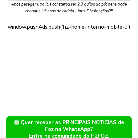
Após pesagem, polícia constatou ser 2,3 quilos do pó; pena pode
chegar a 15 anos de cadeia - foto: Divulgação/PF
📰 Quer receber as PRINCIPAIS NOTÍCIAS de
Foz no WhatsApp?
Entre na comunidade do H2FOZ.