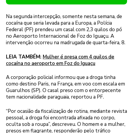
Na segunda intercepção, somente nesta semana, de
cocaína que seria levada para a Europa, a Polícia
Federal (PF) prendeu um casal com 2,3 quilos do pó
no Aeroporto Internacional de Foz do Iguaçu. A
intervenção ocorreu na madrugada de quarta-feira, 8.
LEIA TAMBÉM:
Mulher é presa com 4 quilos de
cocaína no aeroporto em Foz do Iguaçu
A corporação policial informou que a droga tinha
como destino Paris, na França, em voo com escala em
Guarulhos (SP). O casal preso com o entorpecente
tem nacionalidade paraguaia, reportou a PF.
“Por ocasião da fiscalização de rotina, mediante revista
pessoal, a droga foi encontrada afixada no corpo,
oculta sob a roupa”, descreveu. O homem e a mulher,
presos em flagrante, responderão pelo tráfico