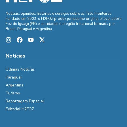
Notícias, opiniões, histórias e serviços sobre as Três Fronteiras.
Fundado em 2003, o H2FOZ produz jornalismo original e local sobre
Foz do Iguaçu (PR) e as cidades da região trinacional formada por
Brasil, Paraguai e Argentina.
Notícias
Últimas Notícias
Paraguai
Argentina
Turismo
Reportagem Especial
Editorial H2FOZ