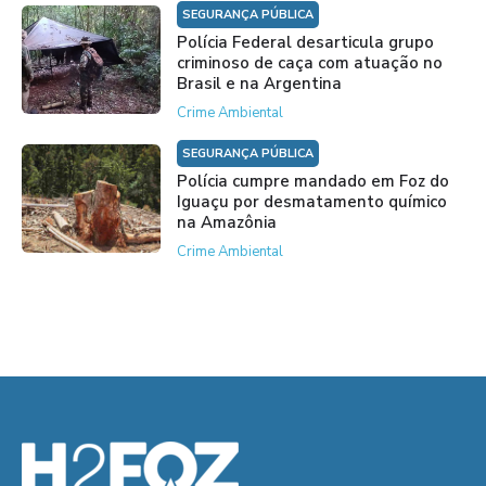
SEGURANÇA PÚBLICA
Polícia Federal desarticula grupo
criminoso de caça com atuação no
Brasil e na Argentina
Crime Ambiental
SEGURANÇA PÚBLICA
Polícia cumpre mandado em Foz do
Iguaçu por desmatamento químico
na Amazônia
Crime Ambiental