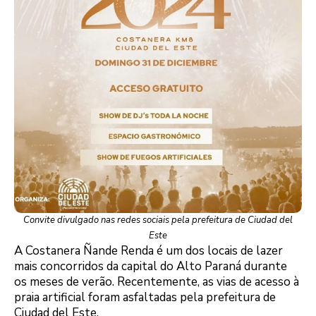
Convite divulgado nas redes sociais pela prefeitura de Ciudad del
Este
A Costanera Ñande Renda é um dos locais de lazer
mais concorridos da capital do Alto Paraná durante
os meses de verão. Recentemente, as vias de acesso à
praia artificial foram asfaltadas pela prefeitura de
Ciudad del Este.