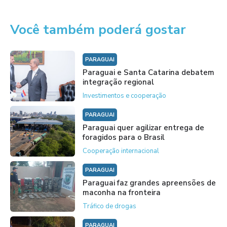
Você também poderá gostar
PARAGUAI
Paraguai e Santa Catarina debatem
integração regional
Investimentos e cooperação
PARAGUAI
Paraguai quer agilizar entrega de
foragidos para o Brasil
Cooperação internacional
PARAGUAI
Paraguai faz grandes apreensões de
maconha na fronteira
Tráfico de drogas
PARAGUAI