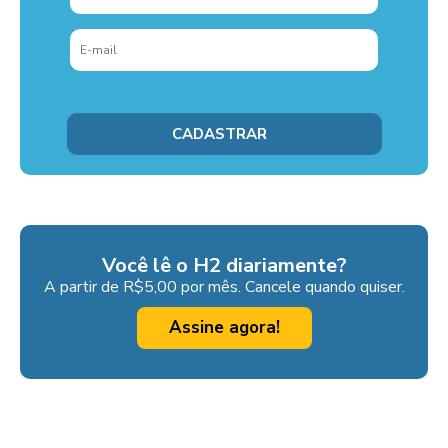
Você lê o H2 diariamente?
A partir de R$5,00 por mês. Cancele quando quiser.
Assine agora!