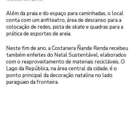
Além da praia e do espaço para caminhadas, o local
conta com um anfiteatro, área de descanso para a
colocação de redes, pista de
skate
e quadras para a
prática de esportes de areia.
Neste fim de ano, a Costanera Ñande Renda recebeu
também enfeites do Natal Sustentável, elaborados
com o reaproveitamento de materiais recicláveis. O
Lago da República, na área central da cidade, é o
ponto principal da decoração natalina no lado
paraguaio da fronteira.