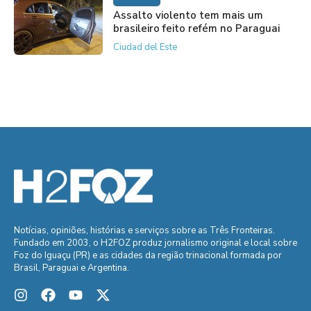
Assalto violento tem mais um
brasileiro feito refém no Paraguai
Ciudad del Este
Notícias, opiniões, histórias e serviços sobre as Três Fronteiras.
Fundado em 2003, o H2FOZ produz jornalismo original e local sobre
Foz do Iguaçu (PR) e as cidades da região trinacional formada por
Brasil, Paraguai e Argentina.