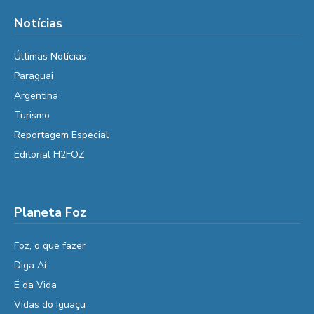
Notícias
Últimas Notícias
Paraguai
Argentina
Turismo
Reportagem Especial
Editorial H2FOZ
Planeta Foz
Foz, o que fazer
Diga Aí
É da Vida
Vidas do Iguaçu