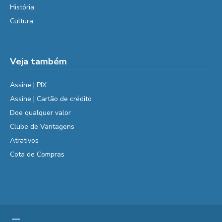
História
Cultura
Veja também
Assine | PIX
Assine | Cartão de crédito
Doe qualquer valor
Clube de Vantagens
Atrativos
Cota de Compras