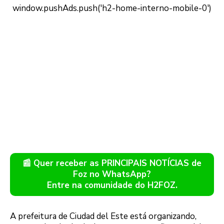
📰 Quer receber as PRINCIPAIS NOTÍCIAS de
Foz no WhatsApp?
Entre na comunidade do H2FOZ.
A prefeitura de Ciudad del Este está organizando,