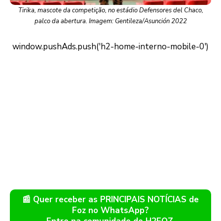
Tirika, mascote da competição, no estádio Defensores del Chaco,
palco da abertura. Imagem: Gentileza/Asunción 2022
📰 Quer receber as PRINCIPAIS NOTÍCIAS de
Foz no WhatsApp?