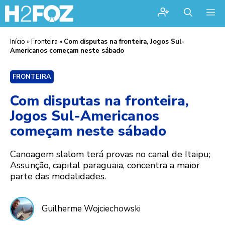
Me
Início
»
Fronteira
»
Com disputas na fronteira, Jogos Sul-
Americanos começam neste sábado
FRONTEIRA
Com disputas na fronteira,
Jogos Sul-Americanos
começam neste sábado
Canoagem slalom terá provas no canal de Itaipu;
Assunção, capital paraguaia, concentra a maior
parte das modalidades.
Guilherme Wojciechowski