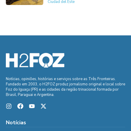
Ciudad del Este
Notícias, opiniões, histórias e serviços sobre as Três Fronteiras.
Fundado em 2003, o H2FOZ produz jornalismo original e local sobre
Foz do Iguaçu (PR) e as cidades da região trinacional formada por
Brasil, Paraguai e Argentina.
Notícias