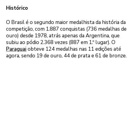
Histórico
O Brasil é o segundo maior medalhista da história da
competição, com 1.887 conquistas (736 medalhas de
ouro) desde 1978, atrás apenas da Argentina, que
subiu ao pódio 2.368 vezes (887 em 1.º lugar). O
Paraguai
obteve 124 medalhas nas 11 edições até
agora, sendo 19 de ouro, 44 de prata e 61 de bronze.