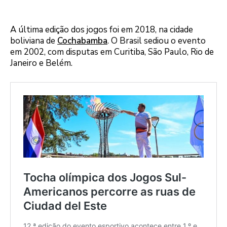
A última edição dos jogos foi em 2018, na cidade
boliviana de
Cochabamba
. O Brasil sediou o evento
em 2002, com disputas em Curitiba, São Paulo, Rio de
Janeiro e Belém.