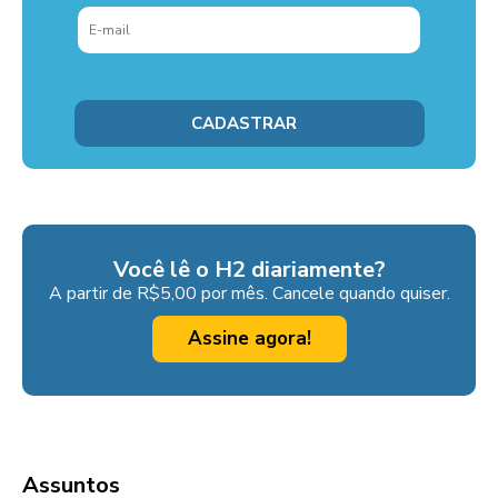
Você lê o H2 diariamente?
A partir de R$5,00 por mês. Cancele quando quiser.
Assine agora!
Assuntos