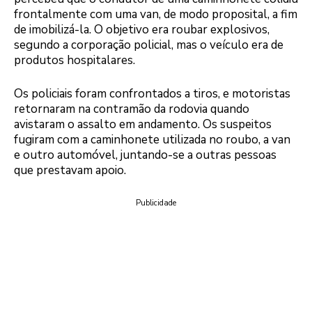
frontalmente com uma van, de modo proposital, a fim
de imobilizá-la. O objetivo era roubar explosivos,
segundo a corporação policial, mas o veículo era de
produtos hospitalares.
Os policiais foram confrontados a tiros, e motoristas
retornaram na contramão da rodovia quando
avistaram o assalto em andamento. Os suspeitos
fugiram com a caminhonete utilizada no roubo, a van
e outro automóvel, juntando-se a outras pessoas
que prestavam apoio.
Publicidade