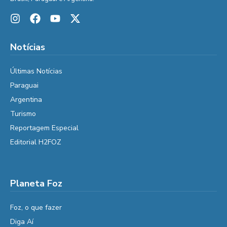
Notícias
Últimas Notícias
Paraguai
Argentina
Turismo
Reportagem Especial
Editorial H2FOZ
Planeta Foz
Foz, o que fazer
Diga Aí