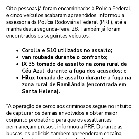
Oito pessoas já foram encaminhadas à Polícia Federal,
e cinco veículos acabaram apreendidos, informou a
assessoria da Polícia Rodoviária Federal (PRF), até a
manhã desta segunda-feira, 28. Também já foram
encontrados os seguintes veículos:
Corolla e S10 utilizados no assalto;
van roubada durante o confronto;
IX 35 tomado de assalto na zona rural de
Céu Azul, durante a fuga dos acusados; e
Hilux tomada de assalto durante a fuga na
zona rural de Ramilândia (encontrada em
Santa Helena).
“A operação de cerco aos criminosos segue no intuito
de capturar os demais envolvidos e obter maior
conjunto probatório para que os assaltantes
permaneçam presos”, informou a PRF. Durante as
buscas, os policiais também apreenderam cocaína,