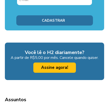
Você lê o H2 diariamente?
A partir de R$5,00 por mês. Cancele quando quiser.
Assine agora!
Assuntos