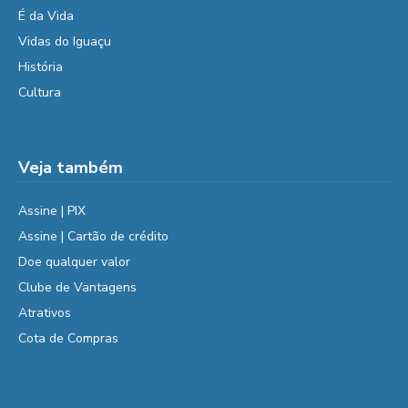
É da Vida
Vidas do Iguaçu
História
Cultura
Veja também
Assine | PIX
Assine | Cartão de crédito
Doe qualquer valor
Clube de Vantagens
Atrativos
Cota de Compras