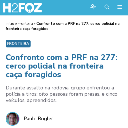
Me
Início
»
Fronteira
»
Confronto com a PRF na 277: cerco policial na
fronteira caça foragidos
FRONTEIRA
Confronto com a PRF na 277:
cerco policial na fronteira
caça foragidos
Durante assalto na rodovia, grupo enfrentou a
polícia a tiros; oito pessoas foram presas, e cinco
veículos, apreendidos.
Paulo Bogler