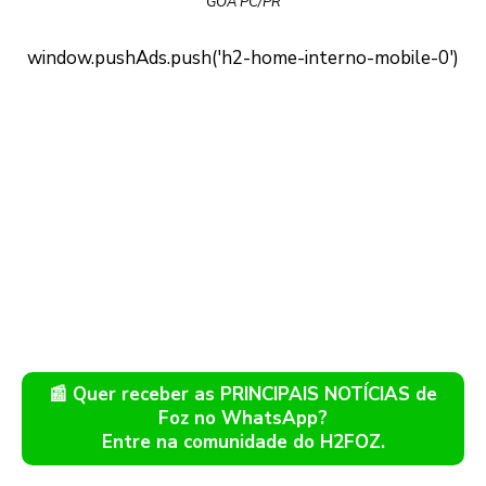
GOA PC/PR
📰 Quer receber as PRINCIPAIS NOTÍCIAS de
Foz no WhatsApp?
Entre na comunidade do H2FOZ.