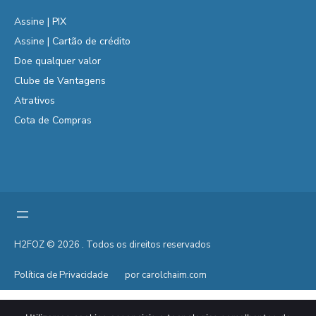
Assine | PIX
Assine | Cartão de crédito
Doe qualquer valor
Clube de Vantagens
Atrativos
Cota de Compras
H2FOZ © 2026 . Todos os direitos reservados
Política de Privacidade
por carolchaim.com