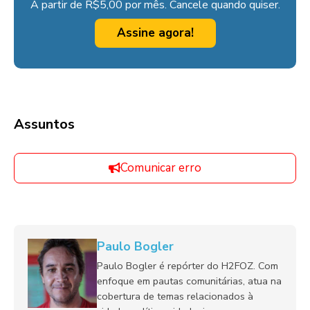
A partir de R$5,00 por mês. Cancele quando quiser.
Assine agora!
Assuntos
Comunicar erro
Paulo Bogler
Paulo Bogler é repórter do H2FOZ. Com
enfoque em pautas comunitárias, atua na
cobertura de temas relacionados à