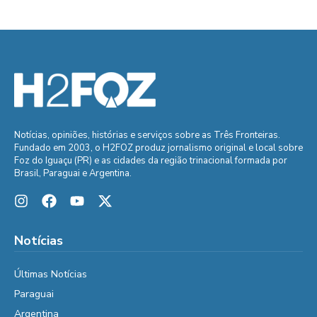
Notícias, opiniões, histórias e serviços sobre as Três Fronteiras.
Fundado em 2003, o H2FOZ produz jornalismo original e local sobre
Foz do Iguaçu (PR) e as cidades da região trinacional formada por
Brasil, Paraguai e Argentina.
Notícias
Últimas Notícias
Paraguai
Argentina