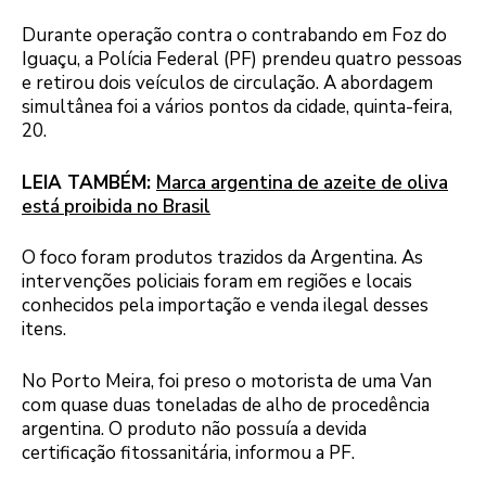
Durante operação contra o contrabando em Foz do
Iguaçu, a Polícia Federal (PF) prendeu quatro pessoas
e retirou dois veículos de circulação. A abordagem
simultânea foi a vários pontos da cidade, quinta-feira,
20.
LEIA TAMBÉM:
Marca argentina de azeite de oliva
está proibida no Brasil
O foco foram produtos trazidos da Argentina. As
intervenções policiais foram em regiões e locais
conhecidos pela importação e venda ilegal desses
itens.
No Porto Meira, foi preso o motorista de uma Van
com quase duas toneladas de alho de procedência
argentina. O produto não possuía a devida
certificação fitossanitária, informou a PF.