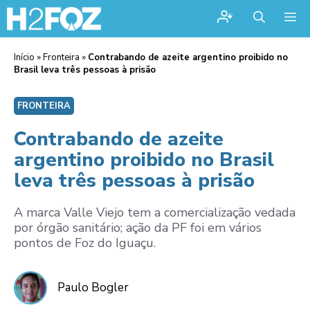
Me
Início
»
Fronteira
»
Contrabando de azeite argentino proibido no
Brasil leva três pessoas à prisão
FRONTEIRA
Contrabando de azeite
argentino proibido no Brasil
leva três pessoas à prisão
A marca Valle Viejo tem a comercialização vedada
por órgão sanitário; ação da PF foi em vários
pontos de Foz do Iguaçu.
Paulo Bogler