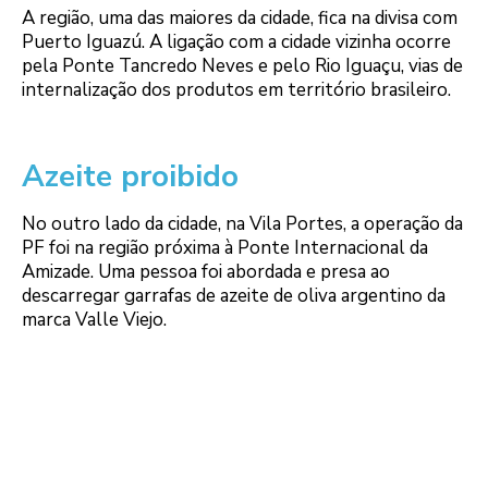
A região, uma das maiores da cidade, fica na divisa com
Puerto Iguazú. A ligação com a cidade vizinha ocorre
pela Ponte Tancredo Neves e pelo Rio Iguaçu, vias de
internalização dos produtos em território brasileiro.
Azeite proibido
No outro lado da cidade, na Vila Portes, a operação da
PF foi na região próxima à Ponte Internacional da
Amizade. Uma pessoa foi abordada e presa ao
descarregar garrafas de azeite de oliva argentino da
marca Valle Viejo.