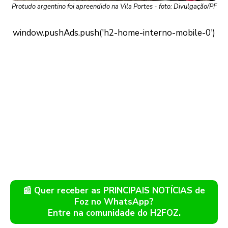
Protudo argentino foi apreendido na Vila Portes - foto: Divulgação/PF
📰 Quer receber as PRINCIPAIS NOTÍCIAS de
Foz no WhatsApp?
Entre na comunidade do H2FOZ.