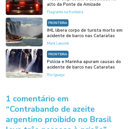
alto da Ponte da Amizade
Flagrante na fronteira
FRONTEIRA
IML libera corpo de turista morto em
acidente de barco nas Cataratas
Mark Lensink
FRONTEIRA
Polícia e Marinha apuram causas do
acidente de barco nas Cataratas
Rio Iguaçu
1 comentário em
“Contrabando de azeite
argentino proibido no Brasil