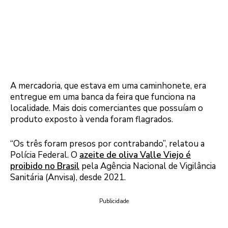
A mercadoria, que estava em uma caminhonete, era
entregue em uma banca da feira que funciona na
localidade. Mais dois comerciantes que possuíam o
produto exposto à venda foram flagrados.
“Os três foram presos por contrabando”, relatou a
Polícia Federal. O
azeite de oliva Valle Viejo é
proibido no Brasil
pela Agência Nacional de Vigilância
Sanitária (Anvisa), desde 2021.
Publicidade