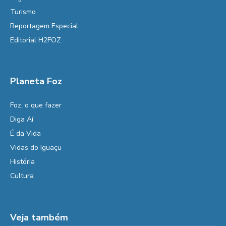
Turismo
Reportagem Especial
Editorial H2FOZ
Planeta Foz
Foz, o que fazer
Diga Aí
É da Vida
Vidas do Iguaçu
História
Cultura
Veja também