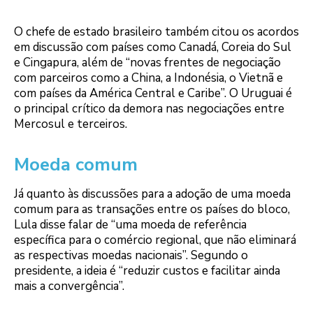
O chefe de estado brasileiro também citou os acordos
em discussão com países como Canadá, Coreia do Sul
e Cingapura, além de “novas frentes de negociação
com parceiros como a China, a Indonésia, o Vietnã e
com países da América Central e Caribe”. O Uruguai é
o principal crítico da demora nas negociações entre
Mercosul e terceiros.
Moeda comum
Já quanto às discussões para a adoção de uma moeda
comum para as transações entre os países do bloco,
Lula disse falar de “uma moeda de referência
específica para o comércio regional, que não eliminará
as respectivas moedas nacionais”. Segundo o
presidente, a ideia é “reduzir custos e facilitar ainda
mais a convergência”.