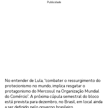
Publicidade
No entender de Lula, “combater o ressurgimento do
protecionismo no mundo, implica resgatar o
protagonismo do Mercosul na Organização Mundial
do Comércio”. A próxima cúpula semestral do bloco
está prevista para dezembro, no Brasil, em local ainda
a ser definido pelo governo brasileiro.