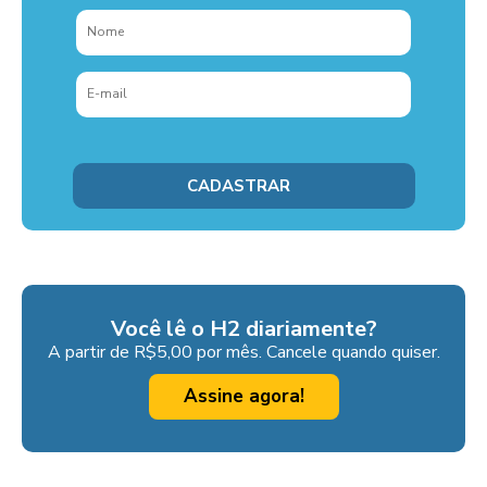
Você lê o H2 diariamente?
A partir de R$5,00 por mês. Cancele quando quiser.
Assine agora!