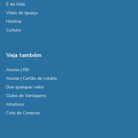
É da Vida
Vidas do Iguaçu
História
Cultura
Veja também
Assine | PIX
Assine | Cartão de crédito
Doe qualquer valor
Clube de Vantagens
Atrativos
Cota de Compras