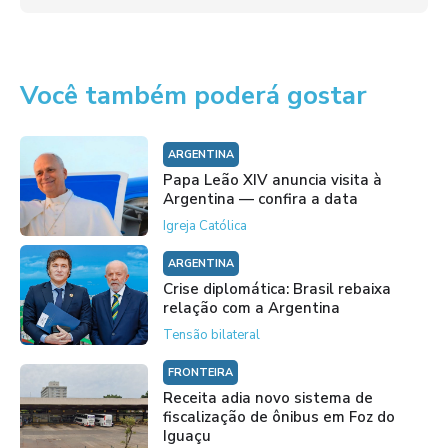
Você também poderá gostar
ARGENTINA
Papa Leão XIV anuncia visita à
Argentina — confira a data
Igreja Católica
ARGENTINA
Crise diplomática: Brasil rebaixa
relação com a Argentina
Tensão bilateral
FRONTEIRA
Receita adia novo sistema de
fiscalização de ônibus em Foz do
Iguaçu