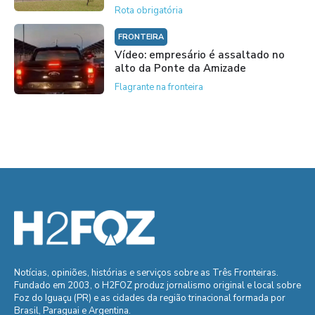
Rota obrigatória
FRONTEIRA
Vídeo: empresário é assaltado no
alto da Ponte da Amizade
Flagrante na fronteira
Notícias, opiniões, histórias e serviços sobre as Três Fronteiras.
Fundado em 2003, o H2FOZ produz jornalismo original e local sobre
Foz do Iguaçu (PR) e as cidades da região trinacional formada por
Brasil, Paraguai e Argentina.