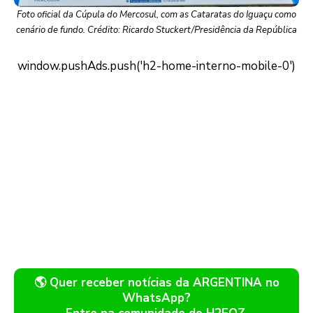
Foto oficial da Cúpula do Mercosul, com as Cataratas do Iguaçu como
cenário de fundo. Crédito: Ricardo Stuckert/Presidência da República
🌎 Quer receber notícias da ARGENTINA no
WhatsApp?