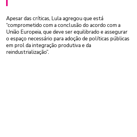
Apesar das críticas, Lula agregou que está
“comprometido com a conclusão do acordo com a
União Europeia, que deve ser equilibrado e assegurar
o espaço necessário para adoção de políticas públicas
em prol da integração produtiva e da
reindustrialização”.