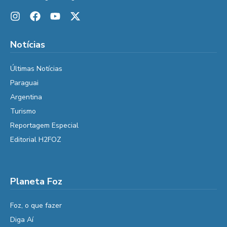
Notícias
Últimas Notícias
Paraguai
Argentina
Turismo
Reportagem Especial
Editorial H2FOZ
Planeta Foz
Foz, o que fazer
Diga Aí