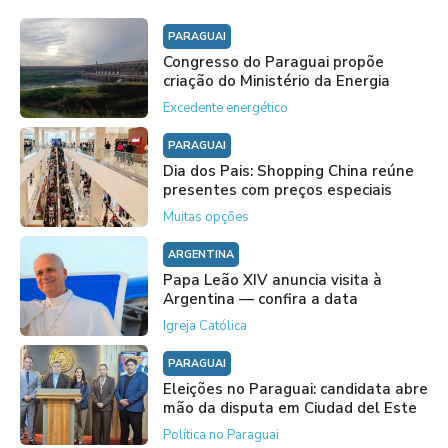
PARAGUAI
Congresso do Paraguai propõe
criação do Ministério da Energia
Excedente energético
PARAGUAI
Dia dos Pais: Shopping China reúne
presentes com preços especiais
Muitas opções
ARGENTINA
Papa Leão XIV anuncia visita à
Argentina — confira a data
Igreja Católica
PARAGUAI
Eleições no Paraguai: candidata abre
mão da disputa em Ciudad del Este
Política no Paraguai