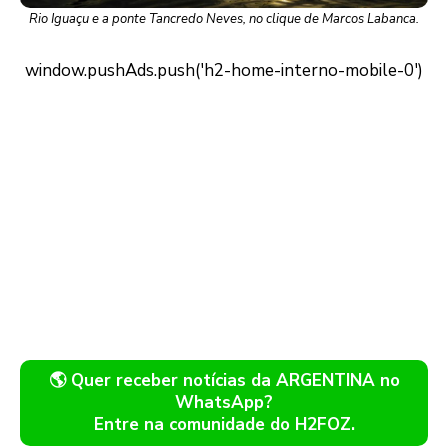
Rio Iguaçu e a ponte Tancredo Neves, no clique de Marcos Labanca.
🌎 Quer receber notícias da ARGENTINA no
WhatsApp?
Entre na comunidade do H2FOZ.