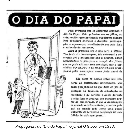
Propaganda do “Dia do Papai” no jornal O Globo, em 1953.