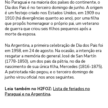
No Paraguai e na maioria dos países do continente, o
Dia dos Pais é no terceiro domingo de junho. A origem
é um festejo criado nos Estados Unidos, em 1909 ou
1910 (há divergências quanto ao ano), por uma filha
que propôs homenagear o próprio pai, um veterano
de guerra que criou seis filhos pequenos após a
morte da esposa.
Na Argentina, a primeira celebração de Dia dos Pais foi
em 1958, em 24 de agosto. Na ocasião, a intenção era
resgatar a memória do general José de San Martín
(1778-1850), um dos pais da pátria, no dia de
nascimento de sua única filha, Mercedes (1816-1875).
A patriotada não pegou, e o terceiro domingo de
junho virou oficial nos anos seguintes.
Leia também no H2FOZ:
Lista de feriados no
Paraguai e na Argentina
.