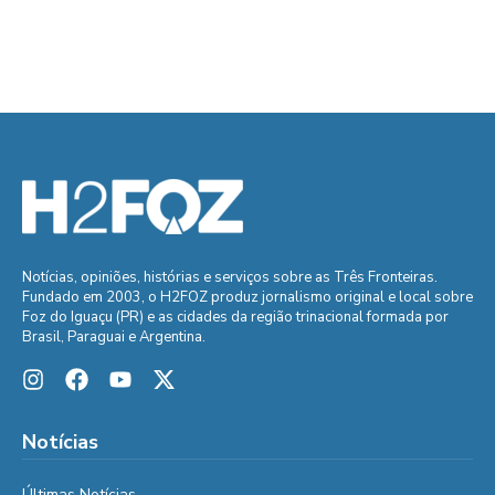
Notícias, opiniões, histórias e serviços sobre as Três Fronteiras.
Fundado em 2003, o H2FOZ produz jornalismo original e local sobre
Foz do Iguaçu (PR) e as cidades da região trinacional formada por
Brasil, Paraguai e Argentina.
Notícias
Últimas Notícias