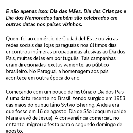
E não apenas isso: Dia das Mães, Dia das Crianças e
Dia dos Namorados também são celebrados em
outras datas nos países vizinhos.
Quem foi ao comércio de Ciudad del Este ou viu as
redes sociais das lojas paraguaias nos últimos dias
encontrou inúmeras propagandas alusivas ao Dia dos
Pais, muitas delas em português. Tais campanhas
eram direcionadas, exclusivamente, ao público
brasileiro. No Paraguai, a homenagem aos pais
acontece em outra época do ano.
Começando com um pouco de história: o Dia dos Pais
é uma data recente no Brasil, tendo surgido em 1953,
das mãos do publicitário Sylvio Bhering. A ideia era
que fosse em 16 de agosto, Dia de São Joaquim (pai de
Maria e avô de Jesus). A conveniência comercial, no
entanto, migrou a festa para o segundo domingo de
agosto.