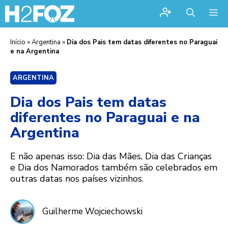
Me
Início
»
Argentina
»
Dia dos Pais tem datas diferentes no Paraguai
e na Argentina
ARGENTINA
Dia dos Pais tem datas
diferentes no Paraguai e na
Argentina
E não apenas isso: Dia das Mães, Dia das Crianças
e Dia dos Namorados também são celebrados em
outras datas nos países vizinhos.
Guilherme Wojciechowski