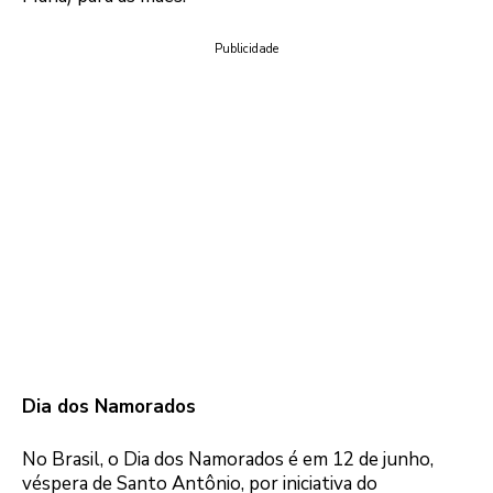
Publicidade
Dia dos Namorados
No Brasil, o Dia dos Namorados é em 12 de junho,
véspera de Santo Antônio, por iniciativa do