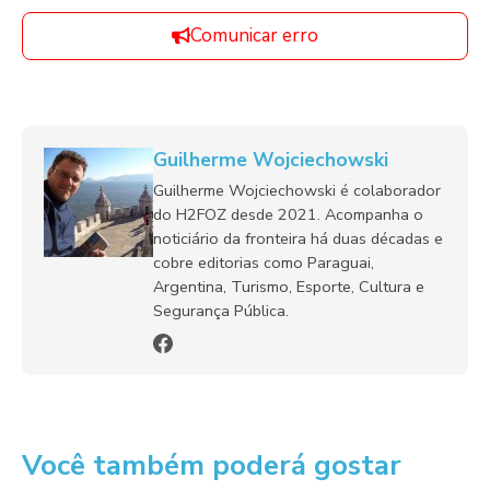
Comunicar erro
Guilherme Wojciechowski
Guilherme Wojciechowski é colaborador
do H2FOZ desde 2021. Acompanha o
noticiário da fronteira há duas décadas e
cobre editorias como Paraguai,
Argentina, Turismo, Esporte, Cultura e
Segurança Pública.
Você também poderá gostar