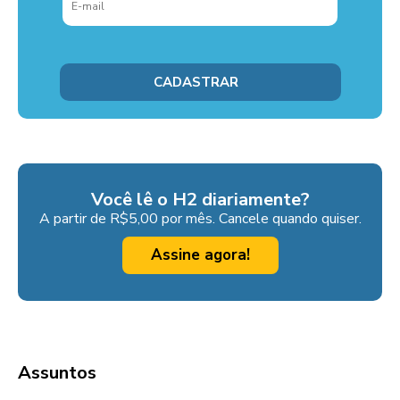
Você lê o H2 diariamente?
A partir de R$5,00 por mês. Cancele quando quiser.
Assine agora!
Assuntos