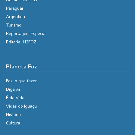
Paraguai
Argentina
Turismo
Reportagem Especial
Editorial H2FOZ
Planeta Foz
Foz, o que fazer
Diga Aí
É da Vida
Vidas do Iguaçu
História
Cultura