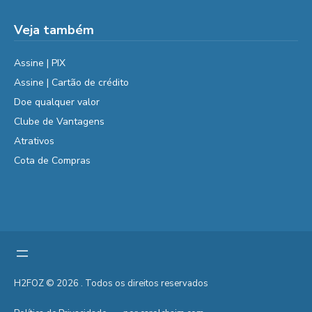
Veja também
Assine | PIX
Assine | Cartão de crédito
Doe qualquer valor
Clube de Vantagens
Atrativos
Cota de Compras
H2FOZ © 2026 . Todos os direitos reservados