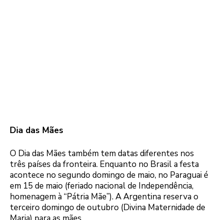
Dia das Mães
O Dia das Mães também tem datas diferentes nos
três países da fronteira. Enquanto no Brasil a festa
acontece no segundo domingo de maio, no Paraguai é
em 15 de maio (feriado nacional de Independência,
homenagem à “Pátria Mãe”). A Argentina reserva o
terceiro domingo de outubro (Divina Maternidade de
Maria) para as mães.