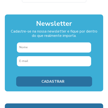
Newsletter
Cadastre-se na nossa newsletter e fique por dentro
do que realmente importa.