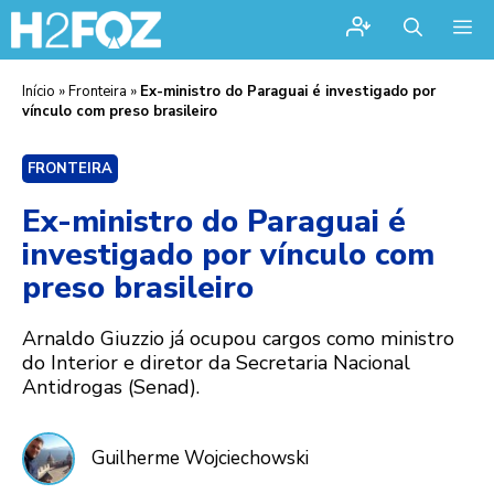
Me
Início
»
Fronteira
»
Ex-ministro do Paraguai é investigado por
vínculo com preso brasileiro
FRONTEIRA
Ex-ministro do Paraguai é
investigado por vínculo com
preso brasileiro
Arnaldo Giuzzio já ocupou cargos como ministro
do Interior e diretor da Secretaria Nacional
Antidrogas (Senad).
Guilherme Wojciechowski