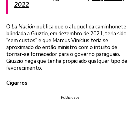
2022
O
La Nación
publica que o aluguel da caminhonete
blindada a Giuzzio, em dezembro de 2021, teria sido
“sem custos” e que Marcus Vinícius teria se
aproximado do então ministro com o intuito de
tornar-se fornecedor para o governo paraguaio.
Giuzzio nega que tenha propiciado qualquer tipo de
favorecimento.
Cigarros
Publicidade