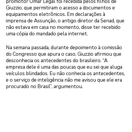
promotor Omar Legal foi recebida pelos filhos de
Giuzzio, que permitiram o acesso a documentos e
equipamentos eletrônicos. Em declarações à
imprensa de Assunção, o antigo diretor da Senad, que
não estava em casa no momento, disse ter recebido
uma cópia do mandado pela internet.
Na semana passada, durante depoimento à comissão
do Congresso que apura o caso, Giuzzio afirmou que
desconhecia os antecedentes do brasileiro. “A
empresa dele é uma das poucas que eu sei que aluga
veículos blindados. Eu não conhecia os antecedentes,
e o serviço de inteligência não me avisou que ele era
procurado no Brasil”, argumentou.