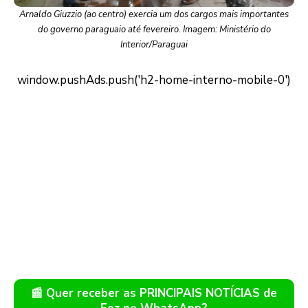
Arnaldo Giuzzio (ao centro) exercia um dos cargos mais importantes
do governo paraguaio até fevereiro. Imagem: Ministério do
Interior/Paraguai
📰 Quer receber as PRINCIPAIS NOTÍCIAS de