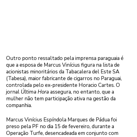
Outro ponto ressaltado pela imprensa paraguaia é
que a esposa de Marcus Vinícius figura na lista de
acionistas minoritários da Tabacalera del Este SA
(Tabesa), maior fabricante de cigarros no Paraguai,
controlada pelo ex-presidente Horacio Cartes. O
jornal
Última Hora
assegura, no entanto, que a
mulher não tem participação ativa na gestão da
companhia.
Marcus Vinícius Espíndola Marques de Pádua foi
preso pela PF no dia 15 de fevereiro, durante a
Operação Turfe, desencadeada em conjunto com