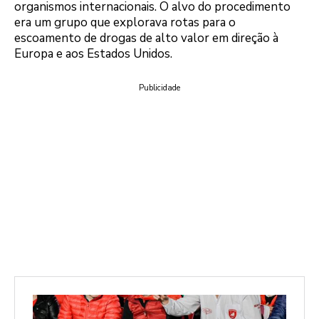
organismos internacionais. O alvo do procedimento
era um grupo que explorava rotas para o
escoamento de drogas de alto valor em direção à
Europa e aos Estados Unidos.
Publicidade