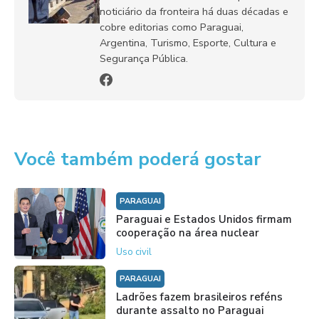
noticiário da fronteira há duas décadas e
cobre editorias como Paraguai,
Argentina, Turismo, Esporte, Cultura e
Segurança Pública.
Você também poderá gostar
PARAGUAI
Paraguai e Estados Unidos firmam
cooperação na área nuclear
Uso civil
PARAGUAI
Ladrões fazem brasileiros reféns
durante assalto no Paraguai