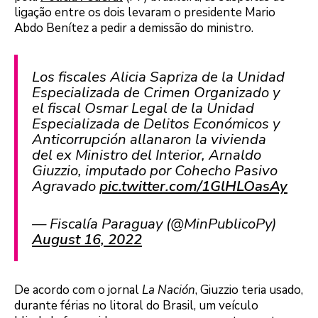
ligação entre os dois levaram o presidente Mario
Abdo Benítez a pedir a demissão do ministro.
Los fiscales Alicia Sapriza de la Unidad
Especializada de Crimen Organizado y
el fiscal Osmar Legal de la Unidad
Especializada de Delitos Económicos y
Anticorrupción allanaron la vivienda
del ex Ministro del Interior, Arnaldo
Giuzzio, imputado por Cohecho Pasivo
Agravado
pic.twitter.com/1GlHLOasAy
— Fiscalía Paraguay (@MinPublicoPy)
August 16, 2022
De acordo com o jornal
La Nación
, Giuzzio teria usado,
durante férias no litoral do Brasil, um veículo