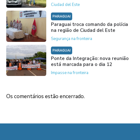
Ciudad del Este
PARAGUAI
Paraguai troca comando da polícia
na região de Ciudad del Este
Segurança na fronteira
PARAGUAI
Ponte da Integração: nova reunião
está marcada para o dia 12
Impasse na fronteira
Os comentários estão encerrado.