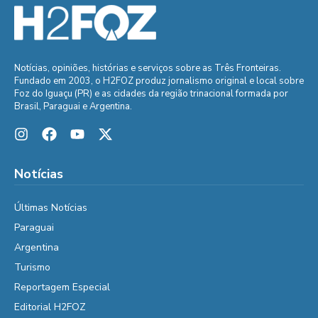
Notícias, opiniões, histórias e serviços sobre as Três Fronteiras.
Fundado em 2003, o H2FOZ produz jornalismo original e local sobre
Foz do Iguaçu (PR) e as cidades da região trinacional formada por
Brasil, Paraguai e Argentina.
Notícias
Últimas Notícias
Paraguai
Argentina
Turismo
Reportagem Especial
Editorial H2FOZ