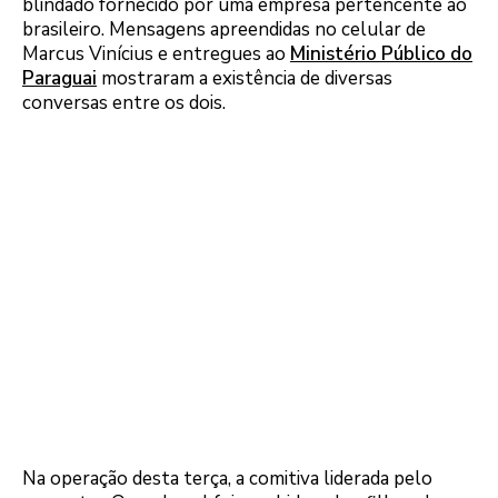
blindado fornecido por uma empresa pertencente ao
brasileiro. Mensagens apreendidas no celular de
Marcus Vinícius e entregues ao
Ministério Público do
Paraguai
mostraram a existência de diversas
conversas entre os dois.
Na operação desta terça, a comitiva liderada pelo