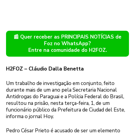
📰 Quer receber as PRINCIPAIS NOTÍCIAS de
Foz no WhatsApp?
Entre na comunidade do H2FOZ.
H2FOZ – Cláudio Dalla Benetta
Um trabalho de investigação em conjunto, feito
durante mais de um ano pela Secretaria Nacional
Antidrogas do Paraguai e a Polícia Federal do Brasil,
resultou na prisão, nesta terça-feira, 1, de um
funcionário público da Prefeitura de Ciudad del Este,
informa o jornal Hoy.
Pedro César Prieto é acusado de ser um elemento