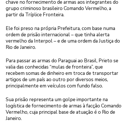
chave no fornecimento de armas aos integrantes do
grupo criminoso brasileiro Comando Vermelho, a
partir da Tríplice Fronteira.
Ele foi preso na própria Prefeitura, com base numa
ordem de prisão internacional – que tinha alerta
vermelho da Interpol – e de uma ordem da Justiça do
Rio de Janeiro.
Para passar as armas do Paraguai ao Brasil, Prieto se
valia das conhecidas “mulas de fronteira”, que
recebem somas de dinheiro em troca de transportar
artigos de um país ao outro por diversos meios,
principalmente em veículos com fundo falso.
Sua prisão representa um golpe importante na
logística de fornecimento de armas à facção Comando
Vermelho, cuja principal base de atuação é o Rio de
Janeiro.