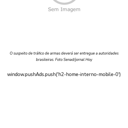
O suspeito de tráfico de armas deverá ser entregue a autoridades
brasileiras. Foto Senad/jornal Hoy