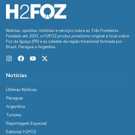
Notícias, opiniões, histórias e serviços sobre as Três Fronteiras.
Fundado em 2003, o H2FOZ produz jornalismo original e local sobre
Foz do Iguaçu (PR) e as cidades da região trinacional formada por
Brasil, Paraguai e Argentina.
Notícias
Últimas Notícias
Paraguai
Argentina
Turismo
Reportagem Especial
Editorial H2FOZ