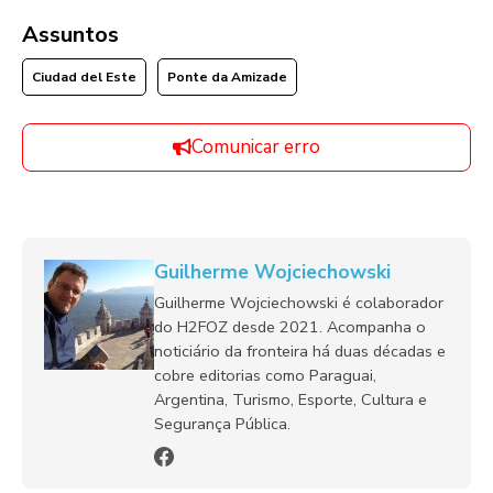
Assuntos
Ciudad del Este
Ponte da Amizade
Comunicar erro
Guilherme Wojciechowski
Guilherme Wojciechowski é colaborador
do H2FOZ desde 2021. Acompanha o
noticiário da fronteira há duas décadas e
cobre editorias como Paraguai,
Argentina, Turismo, Esporte, Cultura e
Segurança Pública.