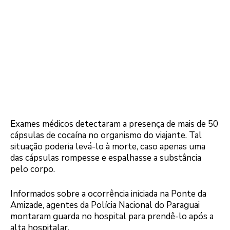
Exames médicos detectaram a presença de mais de 50
cápsulas de cocaína no organismo do viajante. Tal
situação poderia levá-lo à morte, caso apenas uma
das cápsulas rompesse e espalhasse a substância
pelo corpo.
Informados sobre a ocorrência iniciada na Ponte da
Amizade, agentes da Polícia Nacional do Paraguai
montaram guarda no hospital para prendê-lo após a
alta hospitalar.