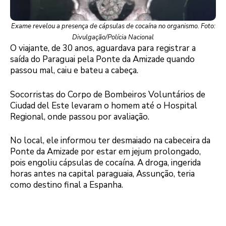
Exame revelou a presença de cápsulas de cocaína no organismo. Foto:
Divulgação/Polícia Nacional
O viajante, de 30 anos, aguardava para registrar a
saída do Paraguai pela Ponte da Amizade quando
passou mal, caiu e bateu a cabeça.
Socorristas do Corpo de Bombeiros Voluntários de
Ciudad del Este levaram o homem até o Hospital
Regional, onde passou por avaliação.
No local, ele informou ter desmaiado na cabeceira da
Ponte da Amizade por estar em jejum prolongado,
pois engoliu cápsulas de cocaína. A droga, ingerida
horas antes na capital paraguaia, Assunção, teria
como destino final a Espanha.