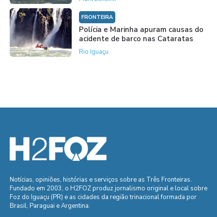
FRONTEIRA
Polícia e Marinha apuram causas do
acidente de barco nas Cataratas
Rio Iguaçu
Notícias, opiniões, histórias e serviços sobre as Três Fronteiras.
Fundado em 2003, o H2FOZ produz jornalismo original e local sobre
Foz do Iguaçu (PR) e as cidades da região trinacional formada por
Brasil, Paraguai e Argentina.