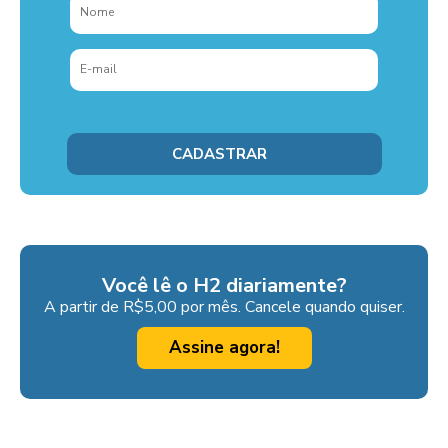
Você lê o H2 diariamente?
A partir de R$5,00 por mês. Cancele quando quiser.
Assine agora!