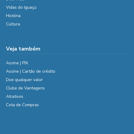
Vidas do Iguaçu
História
Cultura
Veja também
Assine | PIX
Assine | Cartão de crédito
Doe qualquer valor
Clube de Vantagens
Atrativos
Cota de Compras