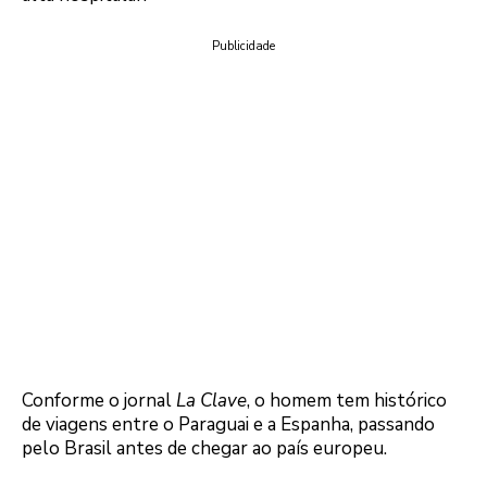
Publicidade
Conforme o jornal
La Clave
, o homem tem histórico
de viagens entre o Paraguai e a Espanha, passando
pelo Brasil antes de chegar ao país europeu.