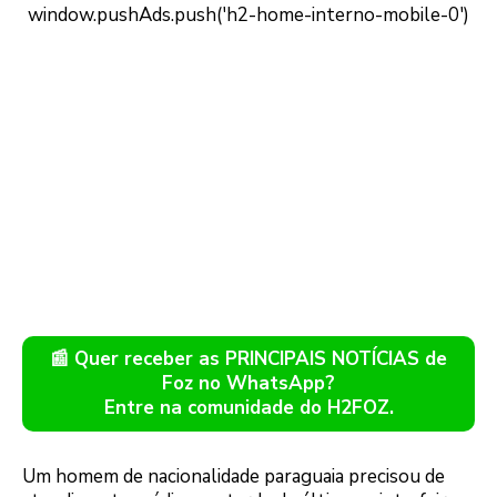
📰 Quer receber as PRINCIPAIS NOTÍCIAS de
Foz no WhatsApp?
Entre na comunidade do H2FOZ.
Um homem de nacionalidade paraguaia precisou de