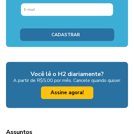
Você lê o H2 diariamente?
A partir de R$5,00 por mês. Cancele quando quiser.
Assine agora!
Assuntos