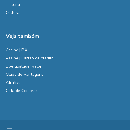
História
Cultura
Veja também
Assine | PIX
Assine | Cartão de crédito
Doe qualquer valor
Clube de Vantagens
Atrativos
Cota de Compras