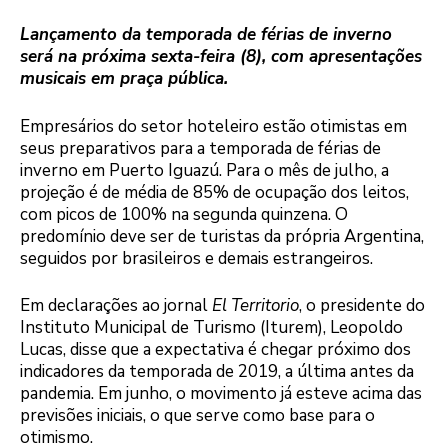
Lançamento da temporada de férias de inverno
será na próxima sexta-feira (8), com apresentações
musicais em praça pública.
Empresários do setor hoteleiro estão otimistas em
seus preparativos para a temporada de férias de
inverno em Puerto Iguazú. Para o mês de julho, a
projeção é de média de 85% de ocupação dos leitos,
com picos de 100% na segunda quinzena. O
predomínio deve ser de turistas da própria Argentina,
seguidos por brasileiros e demais estrangeiros.
Em declarações ao jornal
El Territorio
, o presidente do
Instituto Municipal de Turismo (Iturem), Leopoldo
Lucas, disse que a expectativa é chegar próximo dos
indicadores da temporada de 2019, a última antes da
pandemia. Em junho, o movimento já esteve acima das
previsões iniciais, o que serve como base para o
otimismo.