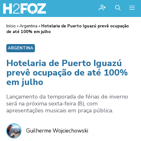
Me
Início
»
Argentina
»
Hotelaria de Puerto Iguazú prevê ocupação
de até 100% em julho
ARGENTINA
Hotelaria de Puerto Iguazú
prevê ocupação de até 100%
em julho
Lançamento da temporada de férias de inverno
será na próxima sexta-feira (8), com
apresentações musicais em praça pública.
Guilherme Wojciechowski