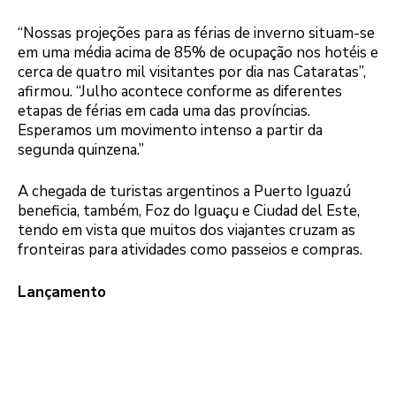
“Nossas projeções para as férias de inverno situam-se
em uma média acima de 85% de ocupação nos hotéis e
cerca de quatro mil visitantes por dia nas Cataratas”,
afirmou. “Julho acontece conforme as diferentes
etapas de férias em cada uma das províncias.
Esperamos um movimento intenso a partir da
segunda quinzena.”
A chegada de turistas argentinos a Puerto Iguazú
beneficia, também, Foz do Iguaçu e Ciudad del Este,
tendo em vista que muitos dos viajantes cruzam as
fronteiras para atividades como passeios e compras.
Lançamento