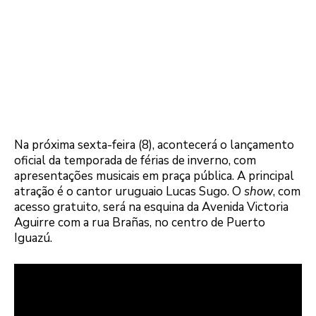
Na próxima sexta-feira (8), acontecerá o lançamento
oficial da temporada de férias de inverno, com
apresentações musicais em praça pública. A principal
atração é o cantor uruguaio Lucas Sugo. O
show
, com
acesso gratuito, será na esquina da Avenida Victoria
Aguirre com a rua Brañas, no centro de Puerto
Iguazú.