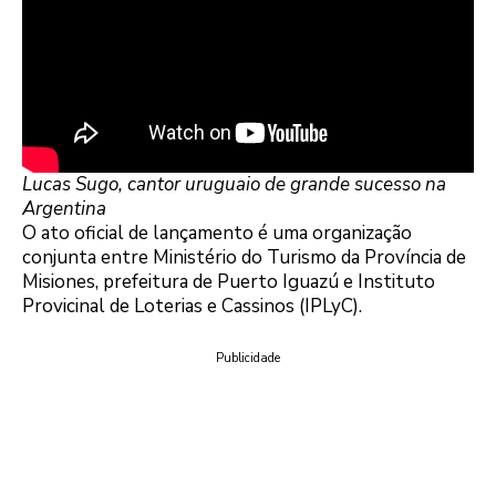
Lucas Sugo, cantor uruguaio de grande sucesso na
Argentina
O ato oficial de lançamento é uma organização
conjunta entre Ministério do Turismo da Província de
Misiones, prefeitura de Puerto Iguazú e Instituto
Provicinal de Loterias e Cassinos (IPLyC).
Publicidade