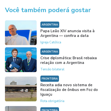
Você também poderá gostar
ARGENTINA
Papa Leão XIV anuncia visita à
Argentina — confira a data
Igreja Católica
ARGENTINA
Crise diplomática: Brasil rebaixa
relação com a Argentina
Tensão bilateral
FRONTEIRA
Receita adia novo sistema de
fiscalização de ônibus em Foz do
Iguaçu
Rota obrigatória
FRONTEIRA