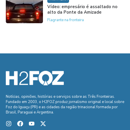
Vídeo: empresário é assaltado no
alto da Ponte da Amizade
Flagrante na fronteira
Notícias, opiniões, histórias e serviços sobre as Três Fronteiras.
Fundado em 2003, o H2FOZ produz jornalismo original e local sobre
Foz do Iguaçu (PR) e as cidades da região trinacional formada por
Brasil, Paraguai e Argentina.