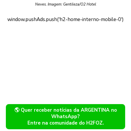
Neves. Imagem: Gentileza/O2 Hotel
🌎 Quer receber notícias da ARGENTINA no
WhatsApp?
Entre na comunidade do H2FOZ.