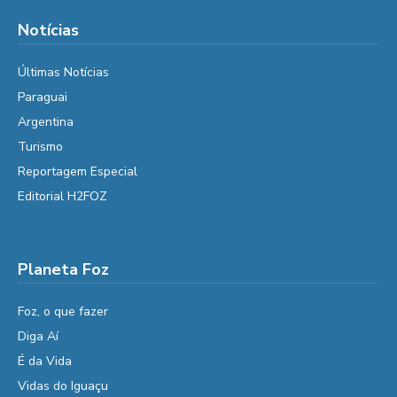
Notícias
Últimas Notícias
Paraguai
Argentina
Turismo
Reportagem Especial
Editorial H2FOZ
Planeta Foz
Foz, o que fazer
Diga Aí
É da Vida
Vidas do Iguaçu