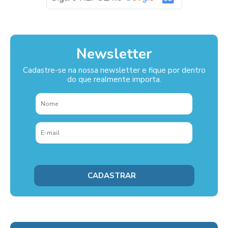
Newsletter
Cadastre-se na nossa newsletter e fique por dentro
do que realmente importa.