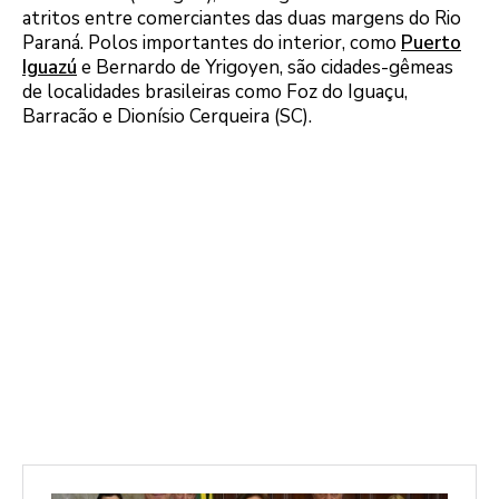
atritos entre comerciantes das duas margens do Rio
Paraná. Polos importantes do interior, como
Puerto
Iguazú
e Bernardo de Yrigoyen, são cidades-gêmeas
de localidades brasileiras como Foz do Iguaçu,
Barracão e Dionísio Cerqueira (SC).