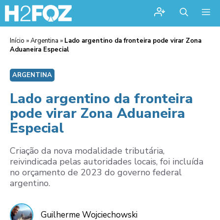
Me
Início
»
Argentina
»
Lado argentino da fronteira pode virar Zona
Aduaneira Especial
ARGENTINA
Lado argentino da fronteira
pode virar Zona Aduaneira
Especial
Criação da nova modalidade tributária,
reivindicada pelas autoridades locais, foi incluída
no orçamento de 2023 do governo federal
argentino.
Guilherme Wojciechowski