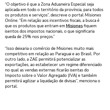
“O objetivo é que a Zona Aduaneira Especial seja
aplicada em todo o território da província, para todos
os produtos e serviços”, descreve o portal
Misiones
Online
. “Em relação aos incentivos fiscais, a busca é
que os produtos que entram em
Misiones
fiquem
isentos dos impostos nacionais, o que significaria
queda de 25% nos preços.”
“Isso deixaria o comércio de Misiones muito mais
competitivo em relação ao Paraguai e ao Brasil. Por
outro lado, a ZAE permitirá potencializar as
exportações, ao estabelecer um regime diferenciado
no qual as vendas externas ficarão isentas do
Imposto sobre o Valor Agregado (IVA) e também
permitirá agilizar a liquidação de divisas”, menciona o
portal.