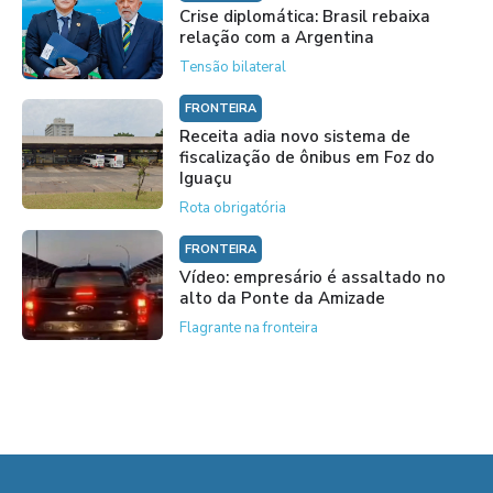
Crise diplomática: Brasil rebaixa
relação com a Argentina
Tensão bilateral
FRONTEIRA
Receita adia novo sistema de
fiscalização de ônibus em Foz do
Iguaçu
Rota obrigatória
FRONTEIRA
Vídeo: empresário é assaltado no
alto da Ponte da Amizade
Flagrante na fronteira