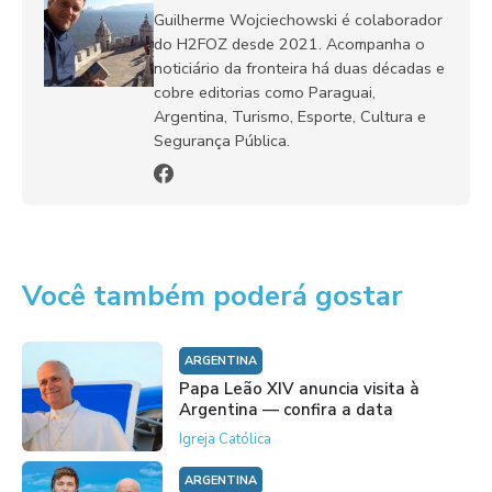
Guilherme Wojciechowski é colaborador
do H2FOZ desde 2021. Acompanha o
noticiário da fronteira há duas décadas e
cobre editorias como Paraguai,
Argentina, Turismo, Esporte, Cultura e
Segurança Pública.
Você também poderá gostar
ARGENTINA
Papa Leão XIV anuncia visita à
Argentina — confira a data
Igreja Católica
ARGENTINA