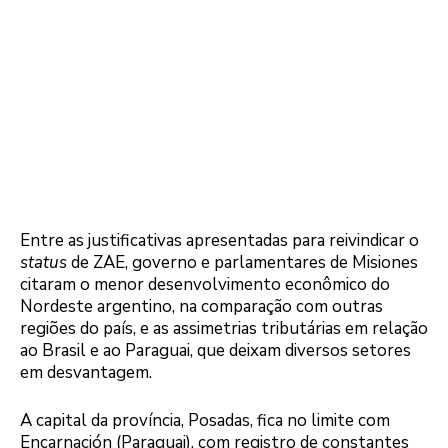
Entre as justificativas apresentadas para reivindicar o
status
de ZAE, governo e parlamentares de Misiones
citaram o menor desenvolvimento econômico do
Nordeste argentino, na comparação com outras
regiões do país, e as assimetrias tributárias em relação
ao Brasil e ao Paraguai, que deixam diversos setores
em desvantagem.
A capital da província, Posadas, fica no limite com
Encarnación (Paraguai), com registro de constantes