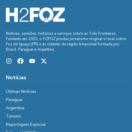
Notícias, opiniões, histórias e serviços sobre as Três Fronteiras.
Fundado em 2003, o H2FOZ produz jornalismo original e local sobre
Foz do Iguaçu (PR) e as cidades da região trinacional formada por
Brasil, Paraguai e Argentina.
Notícias
Últimas Notícias
Paraguai
Argentina
Turismo
Reportagem Especial