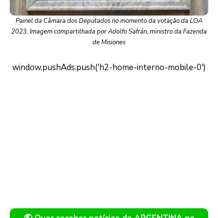
Painel da Câmara dos Deputados no momento da votação da LOA
2023. Imagem compartilhada por Adolfo Safrán, ministro da Fazenda
de Misiones